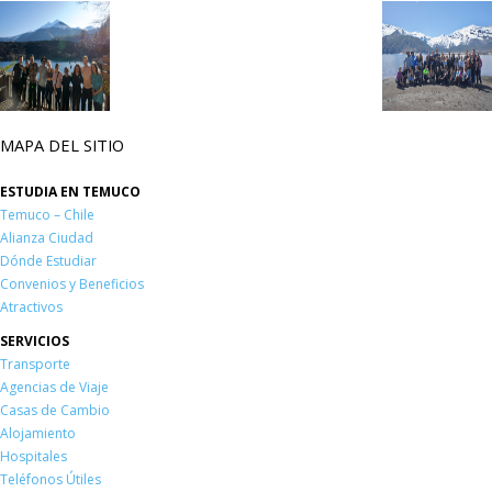
MAPA DEL SITIO
ESTUDIA EN TEMUCO
Temuco – Chile
Alianza Ciudad
Dónde Estudiar
Convenios y Beneficios
Atractivos
SERVICIOS
Transporte
Agencias de Viaje
Casas de Cambio
Alojamiento
Hospitales
Teléfonos Útiles