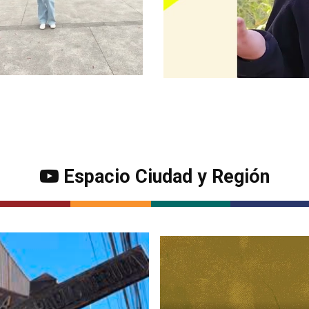
Espacio Ciudad y Región