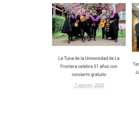
La Tuna de la Universidad de La
Tem
Frontera celebra 51 años con
J
concierto gratuito
7 agosto, 2026