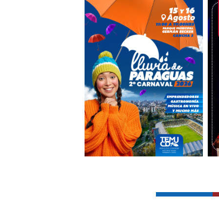
Lluvia de Paraguas
29 julio, 2026