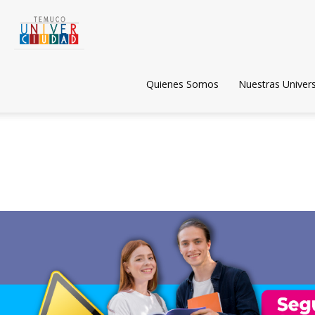
Temuco
Quienes Somos
Nuestras Univer
Univerciudad