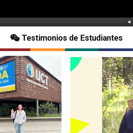
Testimonios de Estudiantes