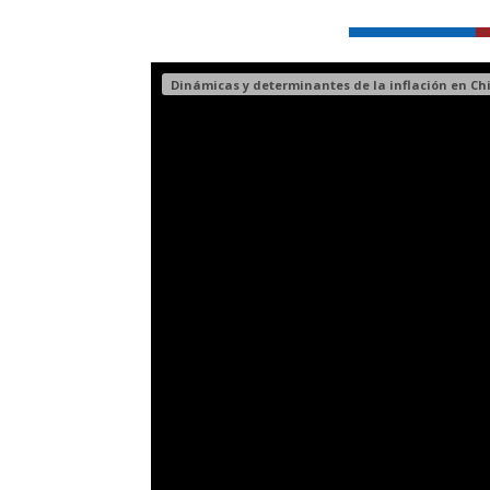
Dinámicas y determinantes de la inflación en Chi