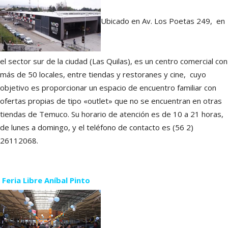
Ubicado en Av. Los Poetas 249, en
el sector sur de la ciudad (Las Quilas), es un centro comercial con
más de 50 locales, entre tiendas y restoranes y cine, cuyo
objetivo es proporcionar un espacio de encuentro familiar con
ofertas propias de tipo «outlet» que no se encuentran en otras
tiendas de Temuco. Su horario de atención es de 10 a 21 horas,
de lunes a domingo, y el teléfono de contacto es (56 2)
26112068.
Feria Libre Aníbal Pinto