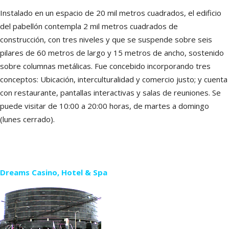
Instalado en un espacio de 20 mil metros cuadrados, el edificio
del pabellón contempla 2 mil metros cuadrados de
construcción, con tres niveles y que se suspende sobre seis
pilares de 60 metros de largo y 15 metros de ancho, sostenido
sobre columnas metálicas. Fue concebido incorporando tres
conceptos: Ubicación, interculturalidad y comercio justo; y cuenta
con restaurante, pantallas interactivas y salas de reuniones. Se
puede visitar de 10:00 a 20:00 horas, de martes a domingo
(lunes cerrado).
Dreams Casino, Hotel & Spa