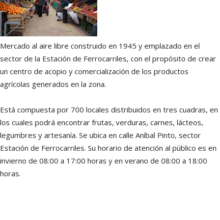
Mercado al aire libre construido en 1945 y emplazado en el
sector de la Estación de Ferrocarriles, con el propósito de crear
un centro de acopio y comercialización de los productos
agrícolas generados en la zona.
Está compuesta por 700 locales distribuidos en tres cuadras, en
los cuales podrá encontrar frutas, verduras, carnes, lácteos,
legumbres y artesanía. Se ubica en calle Aníbal Pinto, sector
Estación de Ferrocarriles. Su horario de atención al público es en
invierno de 08:00 a 17:00 horas y en verano de 08:00 a 18:00
horas.