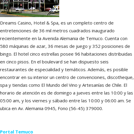
Dreams Casino, Hotel & Spa, es un completo centro de
entretenciones de 36 mil metros cuadrados inaugurado
recientemente en la Avenida Alemania de Temuco. Cuenta con
580 máquinas de azar, 36 mesas de juego y 352 posiciones de
bingo. El hotel cinco estrellas posee 96 habitaciones distribuidas
en cinco pisos. En el boulevard se han dispuesto seis
restaurantes de especialidad y temáticos. Además, es posible
encontrar en su interior un centro de convenciones, discotheque,
spa y tiendas como El Mundo del Vino y Artesanías de Chile. El
horario de atención es de domingo a jueves entre las 10:00 y las
05:00 am, y los viernes y sábado entre las 10:00 y 06:00 am. Se
ubica en Av. Alemania 0945, Fono (56-45) 379000.
Portal Temuco