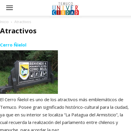
Inicio
Atractivos
Atractivos
Cerro Ñielol
El Cerro Ñielol es uno de los atractivos más emblemáticos de
Temuco. Posee gran significado histórico-cultural para la ciudad,
ya que en su interior se localiza “La Patagua del Armisticio”, la
cual recuerda la realización del parlamento entre chilenos y
mapuche, para acordar la paz.