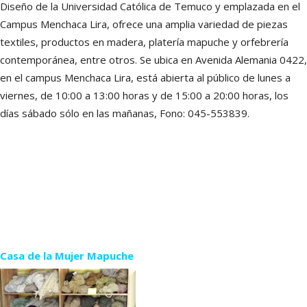
Diseño de la Universidad Católica de Temuco y emplazada en el
Campus Menchaca Lira, ofrece una amplia variedad de piezas
textiles, productos en madera, platería mapuche y orfebrería
contemporánea, entre otros. Se ubica en Avenida Alemania 0422,
en el campus Menchaca Lira, está abierta al público de lunes a
viernes, de 10:00 a 13:00 horas y de 15:00 a 20:00 horas, los
días sábado sólo en las mañanas, Fono: 045-553839.
Casa de la Mujer Mapuche