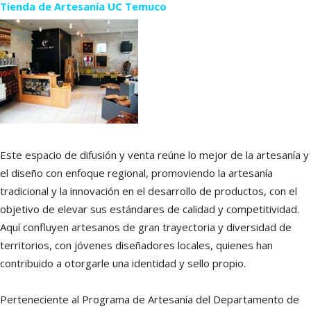
Tienda de Artesanía UC Temuco
Este espacio de difusión y venta reúne lo mejor de la artesanía y
el diseño con enfoque regional, promoviendo la artesanía
tradicional y la innovación en el desarrollo de productos, con el
objetivo de elevar sus estándares de calidad y competitividad.
Aquí confluyen artesanos de gran trayectoria y diversidad de
territorios, con jóvenes diseñadores locales, quienes han
contribuido a otorgarle una identidad y sello propio.
Perteneciente al Programa de Artesanía del Departamento de