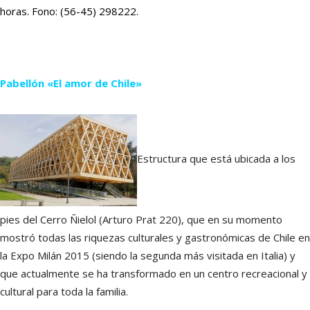
horas. Fono: (56-45) 298222.
Pabellón «El amor de Chile»
Estructura que está ubicada a los
pies del Cerro Ñielol (Arturo Prat 220), que en su momento
mostró todas las riquezas culturales y gastronómicas de Chile en
la Expo Milán 2015 (siendo la segunda más visitada en Italia) y
que actualmente se ha transformado en un centro recreacional y
cultural para toda la familia.