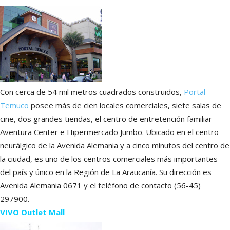
Con cerca de 54 mil metros cuadrados construidos,
Portal
Temuco
posee más de cien locales comerciales, siete salas de
cine, dos grandes tiendas, el centro de entretención familiar
Aventura Center e Hipermercado Jumbo. Ubicado en el centro
neurálgico de la Avenida Alemania y a cinco minutos del centro de
la ciudad, es uno de los centros comerciales más importantes
del país y único en la Región de La Araucanía. Su dirección es
Avenida Alemania 0671 y el teléfono de contacto (56-45)
297900.
VIVO Outlet Mall