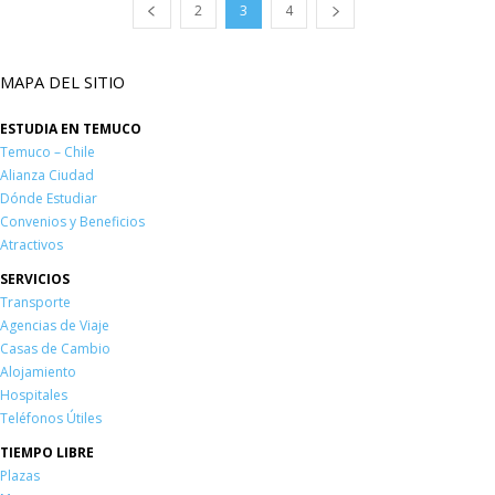
2
3
4
MAPA DEL SITIO
ESTUDIA EN TEMUCO
Temuco – Chile
Alianza Ciudad
Dónde Estudiar
Convenios y Beneficios
Atractivos
SERVICIOS
Transporte
Agencias de Viaje
Casas de Cambio
Alojamiento
Hospitales
Teléfonos Útiles
TIEMPO LIBRE
Plazas