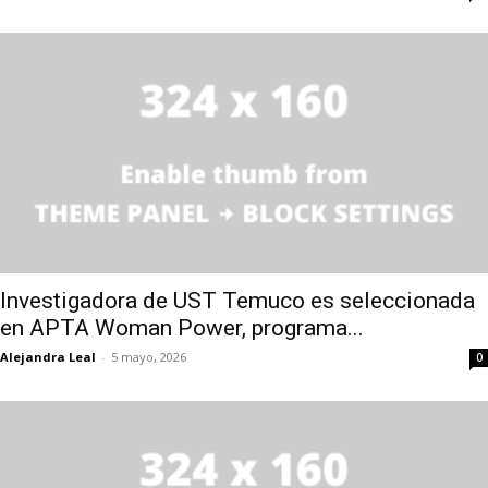
Investigadora de UST Temuco es seleccionada
en APTA Woman Power, programa...
Alejandra Leal
-
5 mayo, 2026
0