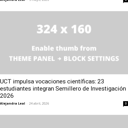
UCT impulsa vocaciones científicas: 23
estudiantes integran Semillero de Investigación
2026
Alejandra Leal
-
24 abril, 2026
0