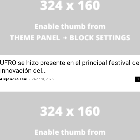
UFRO se hizo presente en el principal festival de
innovación del...
Alejandra Leal
-
24 abril, 2026
0