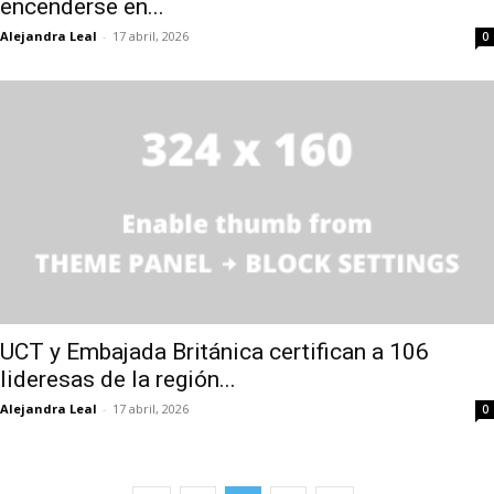
encenderse en...
Alejandra Leal
-
17 abril, 2026
0
UCT y Embajada Británica certifican a 106
lideresas de la región...
Alejandra Leal
-
17 abril, 2026
0