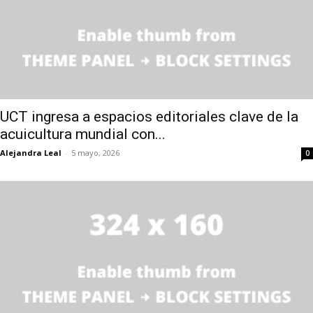
UCT ingresa a espacios editoriales clave de la
acuicultura mundial con...
Alejandra Leal
-
5 mayo, 2026
0