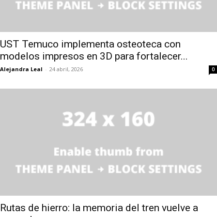
UST Temuco implementa osteoteca con
modelos impresos en 3D para fortalecer...
Alejandra Leal
-
24 abril, 2026
0
Rutas de hierro: la memoria del tren vuelve a