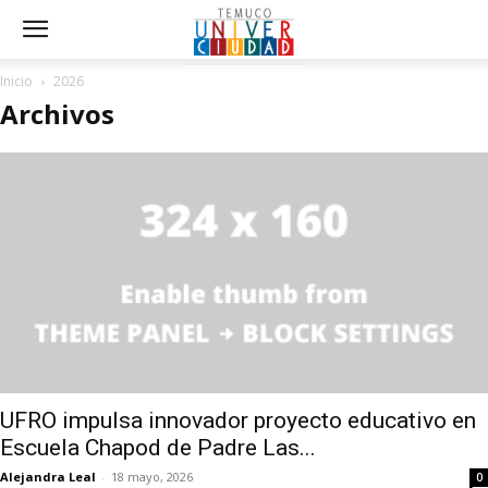
Inicio
2026
Archivos
UFRO impulsa innovador proyecto educativo en
Escuela Chapod de Padre Las...
Alejandra Leal
-
18 mayo, 2026
0