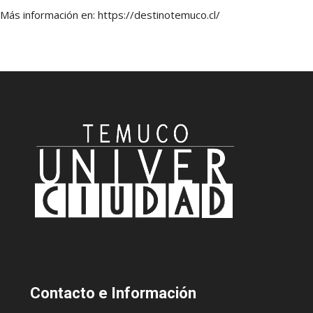
Más información en: https://destinotemuco.cl/
Contacto
e Información