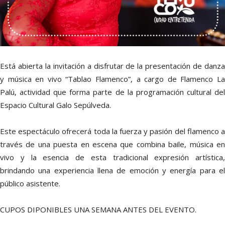
Está abierta la invitación a disfrutar de la presentación de danza
y música en vivo “Tablao Flamenco”, a cargo de Flamenco La
Palú, actividad que forma parte de la programación cultural del
Espacio Cultural Galo Sepúlveda.
Este espectáculo ofrecerá toda la fuerza y pasión del flamenco a
través de una puesta en escena que combina baile, música en
vivo y la esencia de esta tradicional expresión artística,
brindando una experiencia llena de emoción y energía para el
público asistente.
CUPOS DIPONIBLES UNA SEMANA ANTES DEL EVENTO.