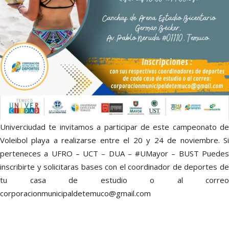
Univerciudad te invitamos a participar de este campeonato de
Voleibol playa a realizarse entre el 20 y 24 de noviembre. Si
perteneces a UFRO – UCT – DUA – #UMayor – BUST Puedes
inscribirte y solicitaras bases con el coordinador de deportes de
tu casa de estudio o al correo
corporacionmunicipaldetemuco@gmail.com