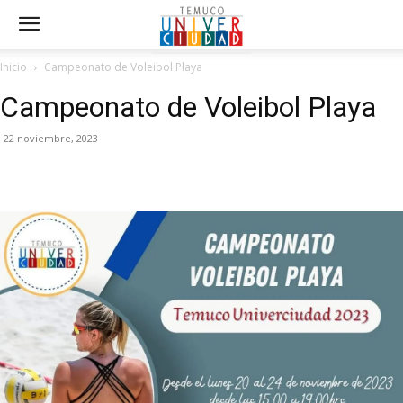
Inicio
Campeonato de Voleibol Playa
Campeonato de Voleibol Playa
22 noviembre, 2023