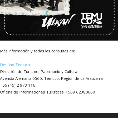
Más información y todas las consultas en:
Destino Temuco
Dirección de Turismo, Patrimonio y Cultura
Avenida Alemania 0560, Temuco, Región de La Araucanía
+56 (45) 2 973 116
Oficina de Informaciones Turísticas: +569 62380660