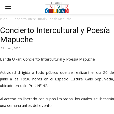
Inicio
Concierto Intercultural y Poesía Mapuche
Concierto Intercultural y Poesía
Mapuche
29 mayo, 2026
Banda Ulkan: Concierto Intercultural y Poesía Mapuche
Actividad dirigida a todo público que se realizará el día 26 de
junio a las 19:30 horas en el Espacio Cultural Galo Sepúlveda,
ubicado en calle Prat N° 42.
Al acceso es liberado con cupos limitados, los cuales se liberarán
una semana antes del evento.