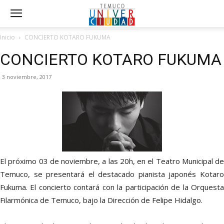
Inicio
CONCIERTO KOTARO FUKUMA
CONCIERTO KOTARO FUKUMA
3 noviembre, 2017
El próximo 03 de noviembre, a las 20h, en el Teatro Municipal de
Temuco, se presentará el destacado pianista japonés Kotaro
Fukuma. El concierto contará con la participación de la Orquesta
Filarmónica de Temuco, bajo la Dirección de Felipe Hidalgo.