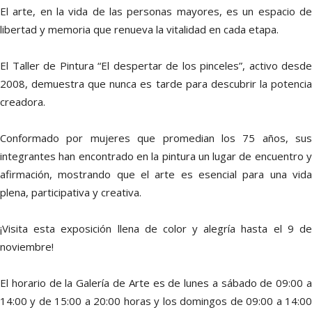
El arte, en la vida de las personas mayores, es un espacio de
libertad y memoria que renueva la vitalidad en cada etapa.
El Taller de Pintura “El despertar de los pinceles”, activo desde
2008, demuestra que nunca es tarde para descubrir la potencia
creadora.
Conformado por mujeres que promedian los 75 años, sus
integrantes han encontrado en la pintura un lugar de encuentro y
afirmación, mostrando que el arte es esencial para una vida
plena, participativa y creativa.
¡Visita esta exposición llena de color y alegría hasta el 9 de
noviembre!
El horario de la Galería de Arte es de lunes a sábado de 09:00 a
14:00 y de 15:00 a 20:00 horas y los domingos de 09:00 a 14:00