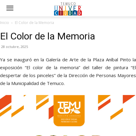
Inicio
El Color de la Memoria
El Color de la Memoria
28 octubre, 2025
Ya se inauguró en la Galería de Arte de la Plaza Aníbal Pinto la
exposición “El color de la memoria” del taller de pintura “El
despertar de los pinceles” de la Dirección de Personas Mayores
de la Municipalidad de Temuco.