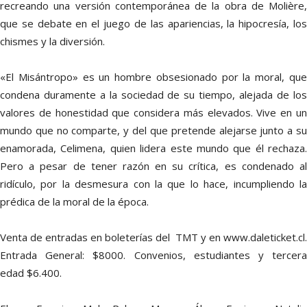
recreando una versión contemporánea de la obra de Molière,
que se debate en el juego de las apariencias, la hipocresía, los
chismes y la diversión.
«El Misántropo» es un hombre obsesionado por la moral, que
condena duramente a la sociedad de su tiempo, alejada de los
valores de honestidad que considera más elevados. Vive en un
mundo que no comparte, y del que pretende alejarse junto a su
enamorada, Celimena, quien lidera este mundo que él rechaza.
Pero a pesar de tener razón en su crítica, es condenado al
ridículo, por la desmesura con la que lo hace, incumpliendo la
prédica de la moral de la época.
Venta de entradas en boleterías del TMT y en www.daleticket.cl.
Entrada General: $8000. Convenios, estudiantes y tercera
edad $6.400.