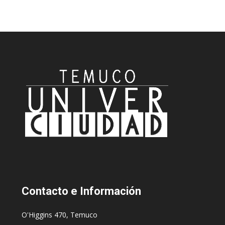
Contacto
e Información
O'Higgins 470, Temuco