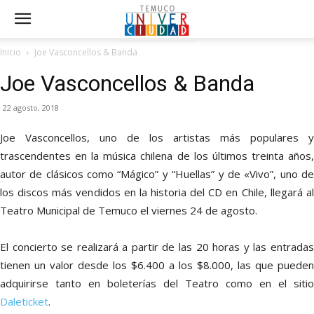
Inicio
Joe Vasconcellos & Banda
Joe Vasconcellos & Banda
22 agosto, 2018
Joe Vasconcellos, uno de los artistas más populares y
trascendentes en la música chilena de los últimos treinta años,
autor de clásicos como “Mágico” y “Huellas” y de «Vivo”, uno de
los discos más vendidos en la historia del CD en Chile, llegará al
Teatro Municipal de Temuco el viernes 24 de agosto.
El concierto se realizará a partir de las 20 horas y las entradas
tienen un valor desde los $6.400 a los $8.000, las que pueden
adquirirse tanto en boleterías del Teatro como en el sitio
Daleticket
.