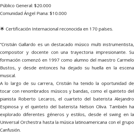
Público General: $20.000
Comunidad Ángel Piana: $10.000
🌟 Certificación Internacional reconocida en 170 países.
“Cristián Gallardo es un destacado músico multi instrumentista,
compositor y docente con una trayectoria impresionante. Su
formación comenzó en 1997 como alumno del maestro Carmelo
Bustos, y desde entonces ha dejado su huella en la escena
musical.
A lo largo de su carrera, Cristián ha tenido la oportunidad de
tocar con renombrados músicos y bandas, como el quinteto del
pianista Roberto Lecaros, el cuarteto del baterista Alejandro
Espinosa y el quinteto del baterista Nelson Oliva. También ha
explorado diferentes géneros y estilos, desde el swing en la
Universal Orchestra hasta la música latinoamericana con el grupo
Canfusión.