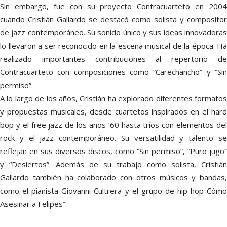
Sin embargo, fue con su proyecto Contracuarteto en 2004
cuando Cristián Gallardo se destacó como solista y compositor
de jazz contemporáneo. Su sonido único y sus ideas innovadoras
lo llevaron a ser reconocido en la escena musical de la época. Ha
realizado importantes contribuciones al repertorio de
Contracuarteto con composiciones como “Carechancho” y “Sin
permiso”.
A lo largo de los años, Cristián ha explorado diferentes formatos
y propuestas musicales, desde cuartetos inspirados en el hard
bop y el free jazz de los años ‘60 hasta tríos con elementos del
rock y el jazz contemporáneo. Su versatilidad y talento se
reflejan en sus diversos discos, como “Sin permiso”, “Puro jugo”
y “Desiertos”. Además de su trabajo como solista, Cristián
Gallardo también ha colaborado con otros músicos y bandas,
como el pianista Giovanni Cultrera y el grupo de hip-hop Cómo
Asesinar a Felipes”.