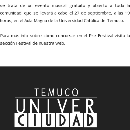
se trata de un evento musical gratuito y abierto a toda la
comunidad, que se llevará a cabo el 27 de septiembre, a las 19
horas, en el Aula Magna de la Universidad Católica de Temuco.
Para más info sobre cómo concursar en el Pre Festival visita la
sección Festival de nuestra web.