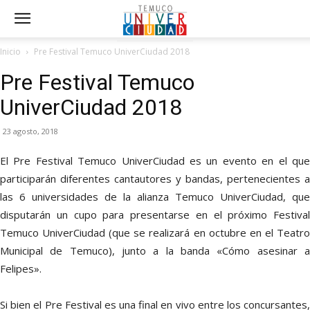
Inicio
Pre Festival Temuco UniverCiudad 2018
Pre Festival Temuco
UniverCiudad 2018
23 agosto, 2018
El Pre Festival Temuco UniverCiudad es un evento en el que
participarán diferentes cantautores y bandas, pertenecientes a
las 6 universidades de la alianza Temuco UniverCiudad, que
disputarán un cupo para presentarse en el próximo Festival
Temuco UniverCiudad (que se realizará en octubre en el Teatro
Municipal de Temuco), junto a la banda «Cómo asesinar a
Felipes».
Si bien el Pre Festival es una final en vivo entre los concursantes,