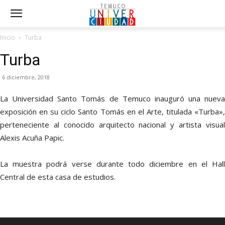
Inicio
Turba
Turba
6 diciembre, 2018
La Universidad Santo Tomás de Temuco inauguró una nueva
exposición en su ciclo Santo Tomás en el Arte, titulada «Turba»,
perteneciente al conocido arquitecto nacional y artista visual
Alexis Acuña Papic.
La muestra podrá verse durante todo diciembre en el Hall
Central de esta casa de estudios.