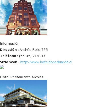
Información
Dirección :
Andrés Bello 755
Teléfono :
(56-45) 214133
Sitio Web :
http://www.hoteldoneduardo.cl
Hotel Restaurante Nicolás