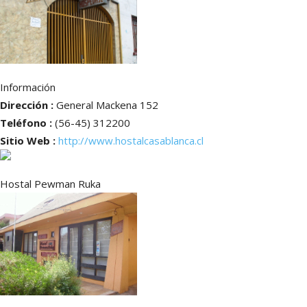
Información
Dirección :
General Mackena 152
Teléfono :
(56-45) 312200
Sitio Web :
http://www.hostalcasablanca.cl
Hostal Pewman Ruka