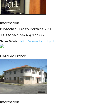
Información
Dirección :
Diego Portales 779
Teléfono :
(56-45) 977777
Sitio Web :
http://www.hotelrp.cl
Hotel de France
Información