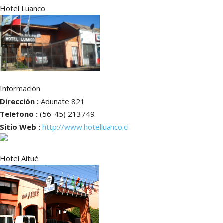
Hotel Luanco
Información
Dirección :
Adunate 821
Teléfono :
(56-45) 213749
Sitio Web :
http://www.hotelluanco.cl
Hotel Aitué