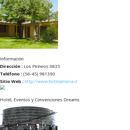
Información
Dirección :
Los Pirineos 0835
Teléfono :
(56-45) 981390
Sitio Web :
http://www.hotelalmeria.cl
Hotel, Eventos y Convenciones Dreams