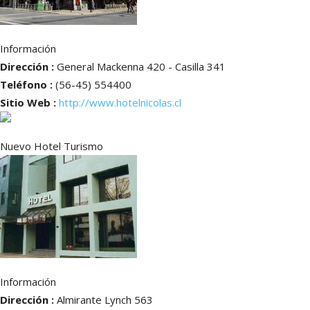
Información
Dirección :
General Mackenna 420 - Casilla 341
Teléfono :
(56-45) 554400
Sitio Web :
http://www.hotelnicolas.cl
Nuevo Hotel Turismo
Información
Dirección :
Almirante Lynch 563