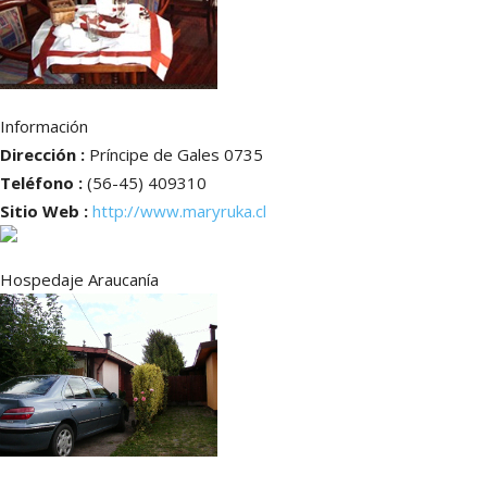
Información
Dirección :
Príncipe de Gales 0735
Teléfono :
(56-45) 409310
Sitio Web :
http://www.maryruka.cl
Hospedaje Araucanía