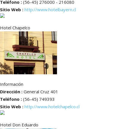
Teléfono :
(56-45) 276000 - 216080
Sitio Web :
http://www.hotelbayern.cl
Hotel Chapelco
Información
Dirección :
General Cruz 401
Teléfono :
(56-45) 749393
Sitio Web :
http://www.hotelchapelco.cl
Hotel Don Eduardo