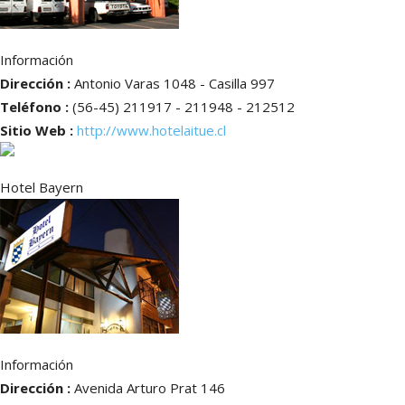
Información
Dirección :
Antonio Varas 1048 - Casilla 997
Teléfono :
(56-45) 211917 - 211948 - 212512
Sitio Web :
http://www.hotelaitue.cl
Hotel Bayern
Información
Dirección :
Avenida Arturo Prat 146