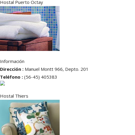
Hostal Puerto Octay
Información
Dirección :
Manuel Montt 966, Depto. 201
Teléfono :
(56-45) 405383
Hostal Thiers