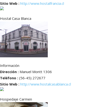
Sitio Web :
http://www.hostalfrancia.cl
Hostal Casa Blanca
Información
Dirección :
Manuel Montt 1306
Teléfono :
(56-45) 272677
Sitio Web :
http://www.hostalcasablanca.cl
Hospedaje Carmen