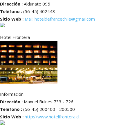
Dirección :
Aldunate 095
Teléfono :
(56-45) 402443
Sitio Web :
Mail: hoteldefrancechile@gmail.com
Hotel Frontera
Información
Dirección :
Manuel Bulnes 733 - 726
Teléfono :
(56-45) 200400 - 200500
Sitio Web :
http://www.hotelfrontera.cl