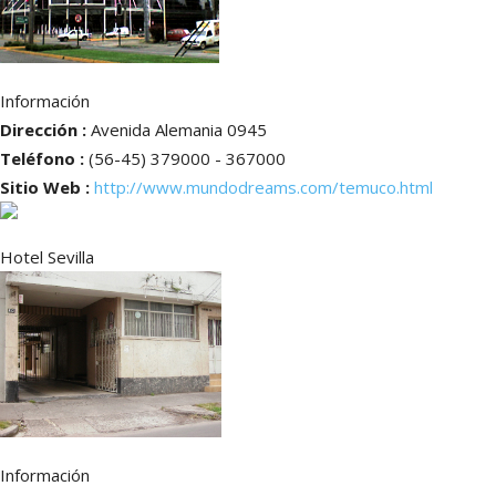
Información
Dirección :
Avenida Alemania 0945
Teléfono :
(56-45) 379000 - 367000
Sitio Web :
http://www.mundodreams.com/temuco.html
Hotel Sevilla
Información