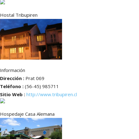
Hostal Tribupiren
Información
Dirección :
Prat 069
Teléfono :
(56-45) 985711
Sitio Web :
http://www.tribupiren.cl
Hospedaje Casa Alemana