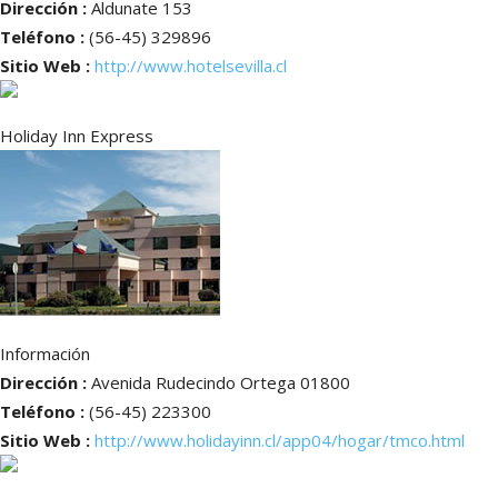
Dirección :
Aldunate 153
Teléfono :
(56-45) 329896
Sitio Web :
http://www.hotelsevilla.cl
Holiday Inn Express
Información
Dirección :
Avenida Rudecindo Ortega 01800
Teléfono :
(56-45) 223300
Sitio Web :
http://www.holidayinn.cl/app04/hogar/tmco.html