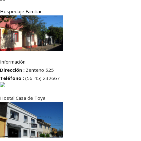
Hospedaje Familiar
Información
Dirección :
Zenteno 525
Teléfono :
(56-45) 232667
Hostal Casa de Toya