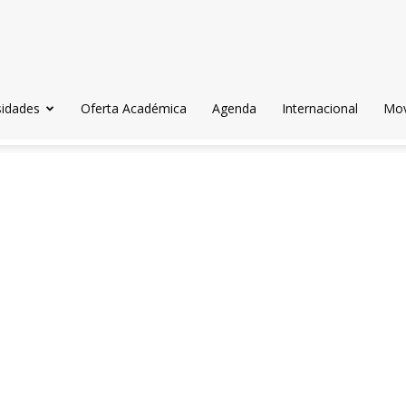
sidades
Oferta Académica
Agenda
Internacional
Mov