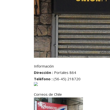
Información
Dirección :
Portales 864
Teléfono :
(56-45) 218720
Correos de Chile