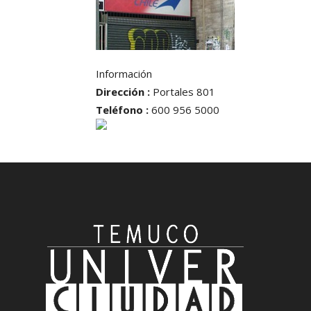
Información
Dirección :
Portales 801
Teléfono :
600 956 5000