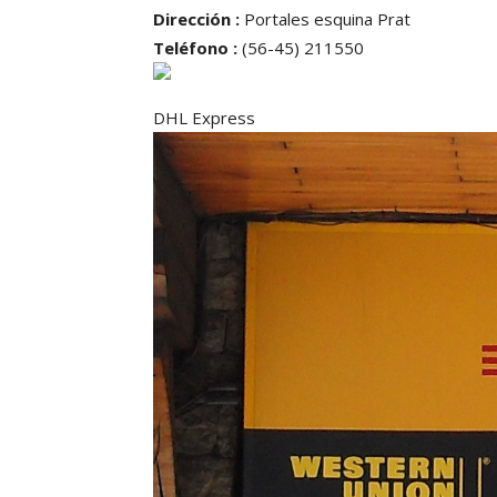
Dirección :
Portales esquina Prat
Teléfono :
(56-45) 211550
DHL Express