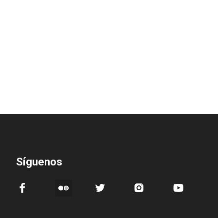
Síguenos