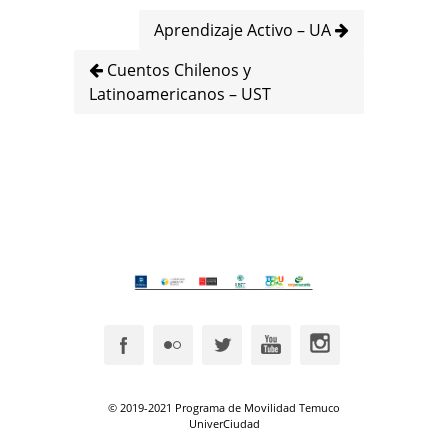
Aprendizaje Activo – UA
Cuentos Chilenos y
Latinoamericanos – UST
© 2019-2021 Programa de Movilidad Temuco
UniverCiudad