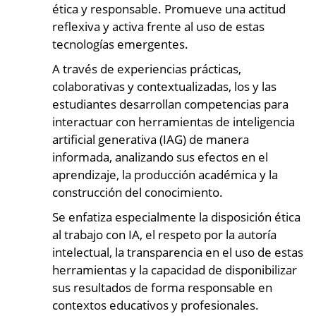
ética y responsable. Promueve una actitud
reflexiva y activa frente al uso de estas
tecnologías emergentes.
A través de experiencias prácticas,
colaborativas y contextualizadas, los y las
estudiantes desarrollan competencias para
interactuar con herramientas de inteligencia
artificial generativa (IAG) de manera
informada, analizando sus efectos en el
aprendizaje, la producción académica y la
construcción del conocimiento.
Se enfatiza especialmente la disposición ética
al trabajo con IA, el respeto por la autoría
intelectual, la transparencia en el uso de estas
herramientas y la capacidad de disponibilizar
sus resultados de forma responsable en
contextos educativos y profesionales.