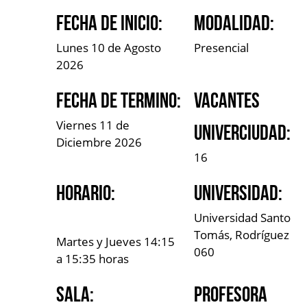
Fecha de Inicio:
Modalidad:
Lunes 10 de Agosto
Presencial
2026
Fecha de Termino:
Vacantes
Viernes 11 de
UniverCiudad:
Diciembre 2026
16
Horario:
Universidad:
Universidad Santo
Tomás, Rodríguez
Martes y Jueves 14:15
060
a 15:35 horas
Sala:
Profesora