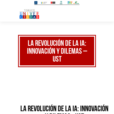
La Revolución de la IA:
Innovación y Dilemas –
UST
La Revolución de la IA: Innovación