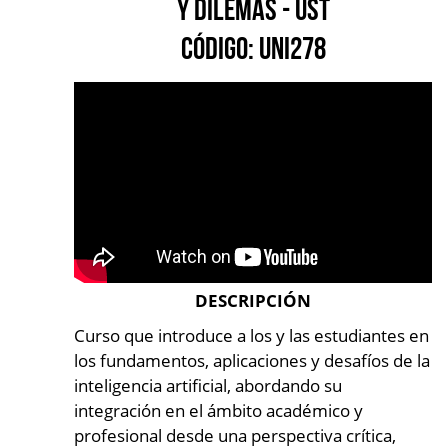
y Dilemas - UST
Código: UNI278
DESCRIPCIÓN
Curso que introduce a los y las estudiantes en
los fundamentos, aplicaciones y desafíos de la
inteligencia artificial, abordando su
integración en el ámbito académico y
profesional desde una perspectiva crítica,