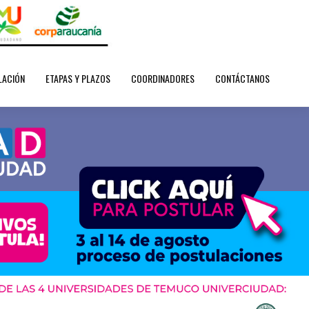
LACIÓN
ETAPAS Y PLAZOS
COORDINADORES
CONTÁCTANOS