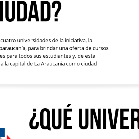
iudad?
uatro universidades de la iniciativa, la
araucanía, para brindar una oferta de cursos
les para todos sus estudiantes y, de esta
a la capital de La Araucanía como ciudad
¿Qué unive