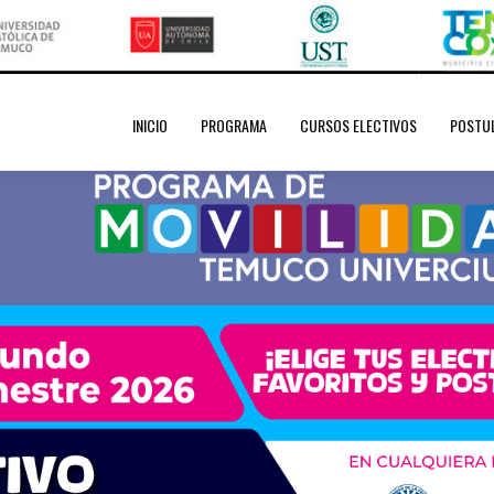
INICIO
PROGRAMA
CURSOS ELECTIVOS
POSTU