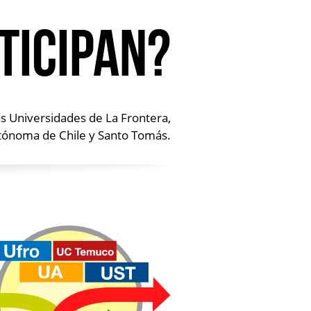
ticipan?
as Universidades de La Frontera,
tónoma de Chile y Santo Tomás.