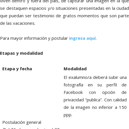
viven dentro y fuera del país, de capturar una imagen en la que
se destaquen espacios y/o situaciones presentadas en la ciudad
que puedan ser testimonio de gratos momentos que son parte
de las vacaciones.
Para mayor información y postular
ingresa aquí.
Etapas y modalidad
Etapa y fecha
Modalidad
El exalumno/a deberá subir una
fotografía en su perfil de
Facebook con opción de
privacidad “publica”. Con calidad
de la imagen no inferior a 150
ppp.
Postulación general