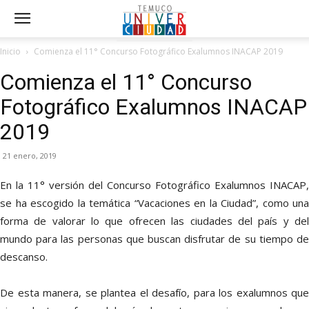
Inicio
Comienza el 11° Concurso Fotográfico Exalumnos INACAP 2019
Comienza el 11° Concurso
Fotográfico Exalumnos INACAP
2019
21 enero, 2019
En la 11° versión del Concurso Fotográfico Exalumnos INACAP,
se ha escogido la temática “Vacaciones en la Ciudad”, como una
forma de valorar lo que ofrecen las ciudades del país y del
mundo para las personas que buscan disfrutar de su tiempo de
descanso.
De esta manera, se plantea el desafío, para los exalumnos que