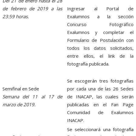
Del 21 de enero hasta el 28
de febrero de 2019 a las
Ingresar al Portal de
23:59 horas.
Exalumnos a la sección
Concurso Fotográfico
Exalumnos y completar el
Formulario de Postulación con
todos los datos solicitados,
entre ellos, el link de la
fotografía publicada.
Se escogerán tres fotografías
Semifinal en Sede
por cada una de las 26 Sedes
Semana del 11 al 17 de
de INACAP, las cuales serán
marzo de 2019.
publicadas en el Fan Page
Comunidad de Exalumnos
INACAP.
Se seleccionará una fotografía