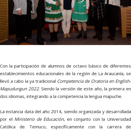
Con la participación de alumnos de octavo básico de diferentes
establecimientos educacionales de la región de La Araucanía, se
llevó a cabo la ya tradicional
Competencia de Oratoria en English
Mapudungun 2022
. Siendo la versión de este año, la primera e
dos idiomas, integrando a la competencia la lengua mapuche.
La instancia data del año 2014, siendo organizada y desarrollada
por el
Ministerio de Educación
, en conjunto con la Universida
Católica de Temuco, específicamente con la carrera de