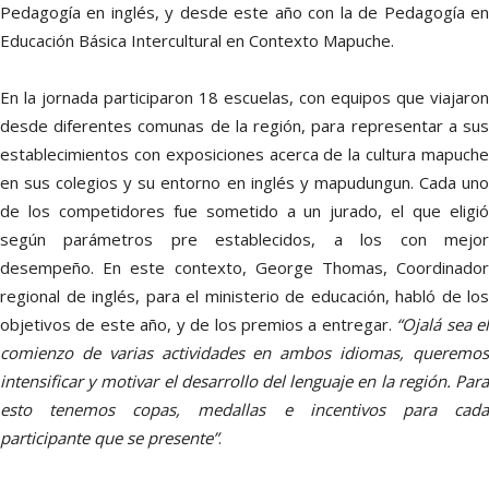
Pedagogía en inglés, y desde este año con la de Pedagogía en
Educación Básica Intercultural en Contexto Mapuche.
En la jornada participaron 18 escuelas, con equipos que viajaron
desde diferentes comunas de la región, para representar a sus
establecimientos con exposiciones acerca de la cultura mapuche
en sus colegios y su entorno en inglés y mapudungun. Cada uno
de los competidores fue sometido a un jurado, el que eligió
según parámetros pre establecidos, a los con mejor
desempeño. En este contexto, George Thomas, Coordinador
regional de inglés, para el ministerio de educación, habló de los
objetivos de este año, y de los premios a entregar.
“Ojalá sea e
comienzo de varias actividades en ambos idiomas, queremos
intensificar y motivar el desarrollo del lenguaje en la región. Para
esto tenemos copas, medallas e incentivos para cada
participante que se presente”
.