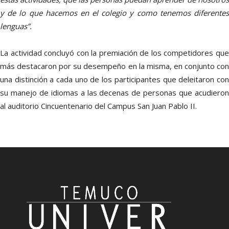
y de lo que hacemos en el colegio y como tenemos diferentes
lenguas”.
La actividad concluyó con la premiación de los competidores que
más destacaron por su desempeño en la misma, en conjunto con
una distinción a cada uno de los participantes que deleitaron con
su manejo de idiomas a las decenas de personas que acudieron
al auditorio Cincuentenario del Campus San Juan Pablo II.