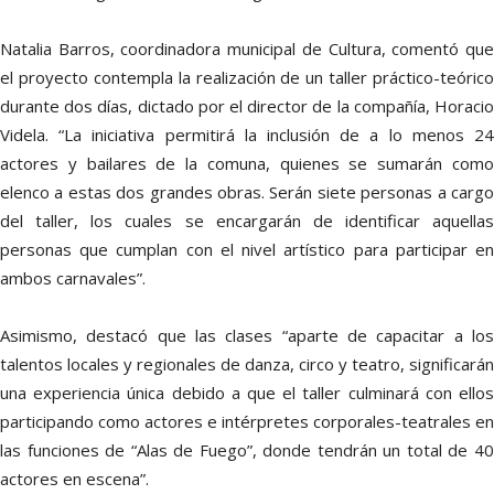
Natalia Barros, coordinadora municipal de Cultura, comentó que
el proyecto contempla la realización de un taller práctico-teórico
durante dos días, dictado por el director de la compañía, Horacio
Videla. “La iniciativa permitirá la inclusión de a lo menos 24
actores y bailares de la comuna, quienes se sumarán como
elenco a estas dos grandes obras. Serán siete personas a cargo
del taller, los cuales se encargarán de identificar aquellas
personas que cumplan con el nivel artístico para participar en
ambos carnavales”.
Asimismo, destacó que las clases “aparte de capacitar a los
talentos locales y regionales de danza, circo y teatro, significarán
una experiencia única debido a que el taller culminará con ellos
participando como actores e intérpretes corporales-teatrales en
las funciones de “Alas de Fuego”, donde tendrán un total de 40
actores en escena”.