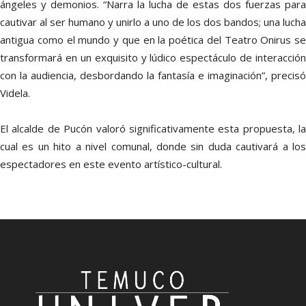
ángeles y demonios. “Narra la lucha de estas dos fuerzas para
cautivar al ser humano y unirlo a uno de los dos bandos; una lucha
antigua como el mundo y que en la poética del Teatro Onirus se
transformará en un exquisito y lúdico espectáculo de interacción
con la audiencia, desbordando la fantasía e imaginación”, precisó
Videla.
El alcalde de Pucón
valoró significativamente esta propuesta, la
cual es un hito a nivel comunal, donde sin duda cautivará a los
espectadores en este evento artístico-cultural.