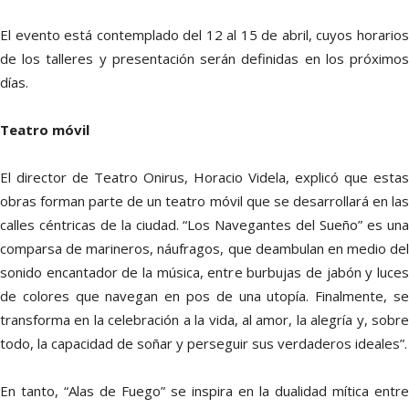
El evento está contemplado del 12 al 15 de abril, cuyos horarios
de los talleres y presentación serán definidas en los próximos
días.
Teatro móvil
El director de Teatro Onirus, Horacio Videla, explicó que estas
obras forman parte de un teatro móvil que se desarrollará en las
calles céntricas de la ciudad. “Los Navegantes del Sueño” es una
comparsa de marineros, náufragos, que deambulan en medio del
sonido encantador de la música, entre burbujas de jabón y luces
de colores que navegan en pos de una utopía. Finalmente, se
transforma en la celebración a la vida, al amor, la alegría y, sobre
todo, la capacidad de soñar y perseguir sus verdaderos ideales”.
En tanto, “Alas de Fuego” se inspira en la dualidad mítica entre