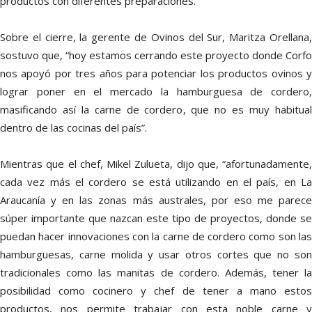
productos con diferentes preparaciones.
Sobre el cierre, la gerente de Ovinos del Sur, Maritza Orellana,
sostuvo que, “hoy estamos cerrando este proyecto donde Corfo
nos apoyó por tres años para potenciar los productos ovinos y
lograr poner en el mercado la hamburguesa de cordero,
masificando así la carne de cordero, que no es muy habitual
dentro de las cocinas del país”.
Mientras que el chef, Mikel Zulueta, dijo que, “afortunadamente,
cada vez más el cordero se está utilizando en el país, en La
Araucanía y en las zonas más australes, por eso me parece
súper importante que nazcan este tipo de proyectos, donde se
puedan hacer innovaciones con la carne de cordero como son las
hamburguesas, carne molida y usar otros cortes que no son
tradicionales como las manitas de cordero. Además, tener la
posibilidad como cocinero y chef de tener a mano estos
productos, nos permite trabajar con esta noble carne y