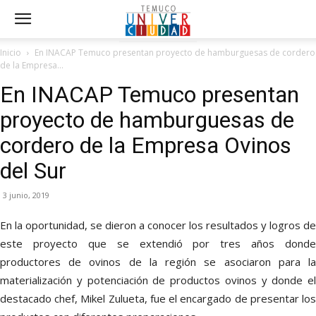
Inicio
En INACAP Temuco presentan proyecto de hamburguesas de cordero
de la Empresa...
En INACAP Temuco presentan
proyecto de hamburguesas de
cordero de la Empresa Ovinos
del Sur
3 junio, 2019
En la oportunidad, se dieron a conocer los resultados y logros de
este proyecto que se extendió por tres años donde
productores de ovinos de la región se asociaron para la
materialización y potenciación de productos ovinos y donde el
destacado chef, Mikel Zulueta, fue el encargado de presentar los