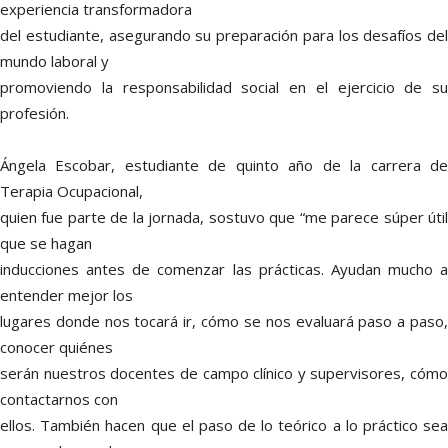
experiencia transformadora
del estudiante, asegurando su preparación para los desafíos del
mundo laboral y
promoviendo la responsabilidad social en el ejercicio de su
profesión.
Ángela Escobar, estudiante de quinto año de la carrera de
Terapia Ocupacional,
quien fue parte de la jornada, sostuvo que “me parece súper útil
que se hagan
inducciones antes de comenzar las prácticas. Ayudan mucho a
entender mejor los
lugares donde nos tocará ir, cómo se nos evaluará paso a paso,
conocer quiénes
serán nuestros docentes de campo clínico y supervisores, cómo
contactarnos con
ellos. También hacen que el paso de lo teórico a lo práctico sea