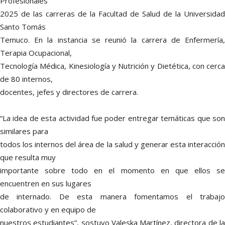
Profesionales
2025 de las carreras de la Facultad de Salud de la Universidad
Santo Tomás
Temuco. En la instancia se reunió la carrera de Enfermería,
Terapia Ocupacional,
Tecnología Médica, Kinesiología y Nutrición y Dietética, con cerca
de 80 internos,
docentes, jefes y directores de carrera.
“La idea de esta actividad fue poder entregar temáticas que son
similares para
todos los internos del área de la salud y generar esta interacción
que resulta muy
importante sobre todo en el momento en que ellos se
encuentren en sus lugares
de internado. De esta manera fomentamos el trabajo
colaborativo y en equipo de
nuestros estudiantes”, sostuvo Valeska Martínez, directora de la