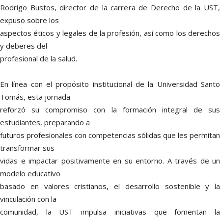
Rodrigo Bustos, director de la carrera de Derecho de la UST,
expuso sobre los
aspectos éticos y legales de la profesión, así como los derechos
y deberes del
profesional de la salud.
En línea con el propósito institucional de la Universidad Santo
Tomás, esta jornada
reforzó su compromiso con la formación integral de sus
estudiantes, preparando a
futuros profesionales con competencias sólidas que les permitan
transformar sus
vidas e impactar positivamente en su entorno. A través de un
modelo educativo
basado en valores cristianos, el desarrollo sostenible y la
vinculación con la
comunidad, la UST impulsa iniciativas que fomentan la