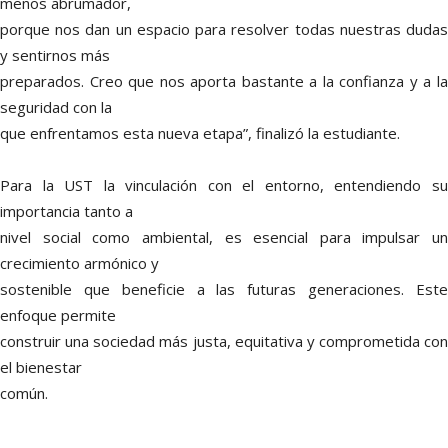
menos abrumador,
porque nos dan un espacio para resolver todas nuestras dudas
y sentirnos más
preparados. Creo que nos aporta bastante a la confianza y a la
seguridad con la
que enfrentamos esta nueva etapa”, finalizó la estudiante.
Para la UST la vinculación con el entorno, entendiendo su
importancia tanto a
nivel social como ambiental, es esencial para impulsar un
crecimiento armónico y
sostenible que beneficie a las futuras generaciones. Este
enfoque permite
construir una sociedad más justa, equitativa y comprometida con
el bienestar
común.