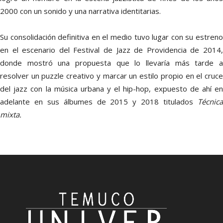
2000 con un sonido y una narrativa identitarias.
Su consolidación definitiva en el medio tuvo lugar con su estreno
en el escenario del Festival de Jazz de Providencia de 2014,
donde mostró una propuesta que lo llevaría más tarde a
resolver un puzzle creativo y marcar un estilo propio en el cruce
del jazz con la música urbana y el hip-hop, expuesto de ahí en
adelante en sus álbumes de 2015 y 2018 titulados
Técnica
mixta
.