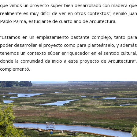
que vimos un proyecto súper bien desarrollado con madera que
realmente es muy difícil de ver en otros contextos”, señaló Juan
Pablo Palma, estudiante de cuarto año de Arquitectura.
“Estamos en un emplazamiento bastante complejo, tanto para
poder desarrollar el proyecto como para planteárselo, y además
tenemos un contexto súper enriquecedor en el sentido cultural,
donde la comunidad da inicio a este proyecto de Arquitectura”,
complementó.