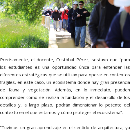
Precisamente, el docente, Cristóbal Pérez, sostuvo que “para
los estudiantes es una oportunidad única para entender las
diferentes estratégicas que se utilizan para operar en contextos
frágiles, en este caso, un ecosistema donde hay gran presencia
de fauna y vegetación. Además, en lo inmediato, pueden
comprender cómo se realiza la fundación y el desarrollo de los
detalles y, a largo plazo, podrán dimensionar lo potente del
contexto en el que estamos y cómo proteger el ecosistema”.
“Tuvimos un gran aprendizaje en el sentido de arquitectura, ya