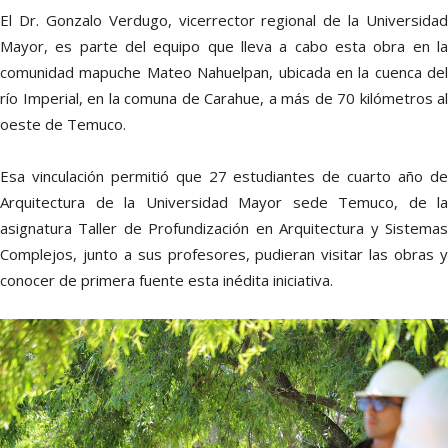
El Dr. Gonzalo Verdugo, vicerrector regional de la Universidad
Mayor, es parte del equipo que lleva a cabo esta obra en la
comunidad mapuche Mateo Nahuelpan, ubicada en la cuenca del
río Imperial, en la comuna de Carahue, a más de 70 kilómetros al
oeste de Temuco.
Esa vinculación permitió que 27 estudiantes de cuarto año de
Arquitectura de la Universidad Mayor sede Temuco, de la
asignatura Taller de Profundización en Arquitectura y Sistemas
Complejos, junto a sus profesores, pudieran visitar las obras y
conocer de primera fuente esta inédita iniciativa.