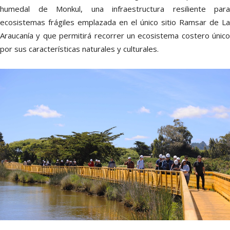
humedal de Monkul, una infraestructura resiliente para
ecosistemas frágiles emplazada en el único sitio Ramsar de La
Araucanía y que permitirá recorrer un ecosistema costero único
por sus características naturales y culturales.