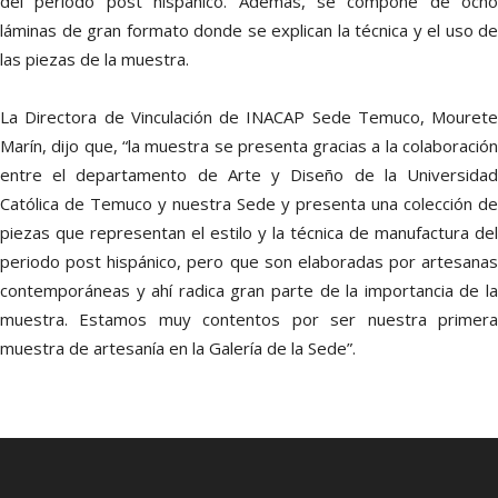
del periodo post hispánico. Además, se compone de ocho
láminas de gran formato donde se explican la técnica y el uso de
las piezas de la muestra.
La Directora de Vinculación de INACAP Sede Temuco, Mourete
Marín, dijo que, “la muestra se presenta gracias a la colaboración
entre el departamento de Arte y Diseño de la Universidad
Católica de Temuco y nuestra Sede y presenta una colección de
piezas que representan el estilo y la técnica de manufactura del
periodo post hispánico, pero que son elaboradas por artesanas
contemporáneas y ahí radica gran parte de la importancia de la
muestra. Estamos muy contentos por ser nuestra primera
muestra de artesanía en la Galería de la Sede”.