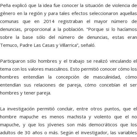
Peña explicó que la idea fue conocer la situación de violencia de
género en la región y para tales efectos seleccionaron aquellas
comunas que en 2014 registraban el mayor número de
denuncias, proporcional a la población. “Porque si lo hacíamos
sobre la base sólo del número de denuncias, estas eran
Temuco, Padre Las Casas y Villarrica”, señaló.
Participaron sólo hombres y el trabajo se realizó vinculando el
tema con los valores masculinos. Esto permitió conocer cómo los
hombres entendían la concepción de masculinidad, cómo
entendían sus relaciones de pareja, cómo concebían el ser
hombres y tener pareja.
La investigación permitió concluir, entre otros puntos, que el
hombre mapuche es menos machista y violento que el no
mapuche, y que los jóvenes son más democráticos que los
adultos de 30 años o más. Según el investigador, las variables