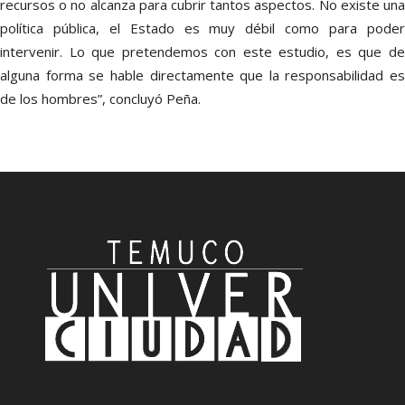
recursos o no alcanza para cubrir tantos aspectos. No existe una
política pública, el Estado es muy débil como para poder
intervenir. Lo que pretendemos con este estudio, es que de
alguna forma se hable directamente que la responsabilidad es
de los hombres”, concluyó Peña.