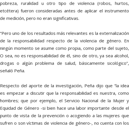
pobreza, ruralidad u otro tipo de violencia (robos, hurtos,
etcétera) fueron consideradas antes de aplicar el instrumento
de medición, pero no eran significativas.
“Pero uno de los resultados más relevantes es la externalización
de la responsabilidad respecto de la violencia de género. En
ningún momento se asume como propia, como parte del sujeto,
O sea, no es responsabilidad de él, sino de otro, ya sea alcohol,
drogas o algún problema de salud, básicamente sicológico”,
señaló Peña.
Respecto del aporte de la investigación, Peña dijo que “la idea
es empezar a discutir que la responsabilidad es nuestra, como
hombres; que por ejemplo, el Servicio Nacional de la Mujer y
Equidad de Género -si bien hace una labor importante desde el
punto de vista de la prevención o acogiendo a las mujeres que
sufren o son víctimas de violencia de género-, no cuenta con los