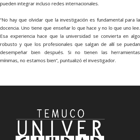
pueden integrar incluso redes internacionales.
“No hay que olvidar que la investigación es fundamental para la
docencia. Uno tiene que enseñar lo que hace y no lo que uno lee.
Esa experiencia hace que la universidad se convierta en algo
robusto y que los profesionales que salgan de allí se puedan
desempeñar bien después. Si no tienen las herramientas
mínimas, no estamos bien”, puntualizó el investigador.