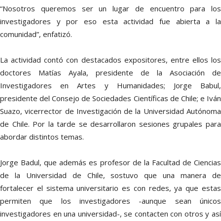
“Nosotros queremos ser un lugar de encuentro para los
investigadores y por eso esta actividad fue abierta a la
comunidad”, enfatizó.
La actividad contó con destacados expositores, entre ellos los
doctores Matías Ayala, presidente de la Asociación de
Investigadores en Artes y Humanidades; Jorge Babul,
presidente del Consejo de Sociedades Científicas de Chile; e Iván
Suazo, vicerrector de Investigación de la Universidad Autónoma
de Chile. Por la tarde se desarrollaron sesiones grupales para
abordar distintos temas.
Jorge Badul, que además es profesor de la Facultad de Ciencias
de la Universidad de Chile, sostuvo que una manera de
fortalecer el sistema universitario es con redes, ya que estas
permiten que los investigadores -aunque sean únicos
investigadores en una universidad-, se contacten con otros y así