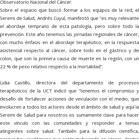
Observatorio Nacional del Cáncer.
Sobre el espacio que buscó formar a los equipos de la red, el
Seremi de Salud, Andrés Cuyul, manifestó que “es muy relevante
el abordaje temprano de esta patología, pero sobre todo la
prevención. Este año tenemos las jornadas regionales de cáncer,
con mucho énfasis en el abordaje terapéutico, en la respuesta
asistencial respecto al cáncer, sobre todo en el gástrico y de
colon, que son la primera causa de muerte en la región, con un
22 % de peso relativo respecto a la mortalidad”.
Lidia Castillo, directora del departamento de procesos
terapéuticos de la UCT indicó que “tenemos el compromiso y
desafío de fortalecer acciones de vinculación con el medio, que
involucren a todos los actores desde el ámbito de salud y aquí la
Seremi de Salud para nosotros es sumamente clave para hacer
este vínculo con las comunidades y responder a temas
atingentes sobre salud. También para la difusión científica,