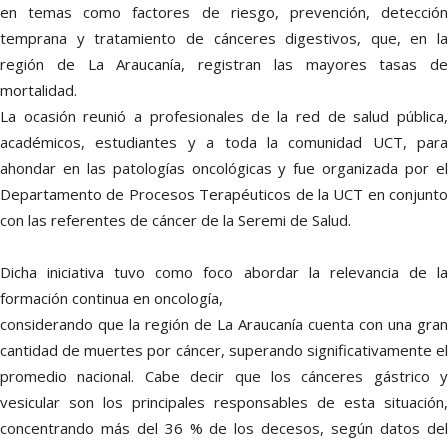
en temas como factores de riesgo, prevención, detección
temprana y tratamiento de cánceres digestivos, que, en la
región de La Araucanía, registran las mayores tasas de
mortalidad.
La ocasión reunió a profesionales de la red de salud pública,
académicos, estudiantes y a toda la comunidad UCT, para
ahondar en las patologías oncológicas y fue organizada por el
Departamento de Procesos Terapéuticos de la UCT en conjunto
con las referentes de cáncer de la Seremi de Salud.
Dicha iniciativa tuvo como foco abordar la relevancia de la
formación continua en oncología,
considerando que la región de La Araucanía cuenta con una gran
cantidad de muertes por cáncer, superando significativamente el
promedio nacional. Cabe decir que los cánceres gástrico y
vesicular son los principales responsables de esta situación,
concentrando más del 36 % de los decesos, según datos del