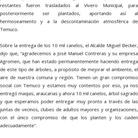
restantes fueron trasladados al Vivero Municipal, para
posteriormente ser plantados, aportando así al
hermoseamiento y a la descontaminación atmosférica de
Temuco.
Sobre la entrega de los 10 mil canelos, el Alcalde Miguel Becker,
dijo que, “agradecemos a José Manuel Contreras y su empresa
Agromen, que han estado permanentemente haciendo entrega
de este tipo de árboles, a propósito de mejorar el ambiente, el
aire de nuestra comuna y región. Tienen un gran compromiso
social con Temuco y estamos muy contentos por eso, ya nos
entregó maquis, araucarias y ahora 10 mil canelos, árbol sagrado
y que esperamos poder entregar muy pronto a través de las
juntas de vecinos, clubes de adultos mayores y organizaciones,
con el único compromiso de que los planten y los cuiden
adecuadamente”.