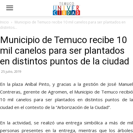
Inicio
Municipio de Temuco recibe 10 mil canelos para ser plantados en
distintos...
Municipio de Temuco recibe 10
mil canelos para ser plantados
en distintos puntos de la ciudad
25 julio, 2019
En la plaza Aníbal Pinto, y gracias a la gestión de José Manuel
Contreras, gerente de Agromen, el Municipio de Temuco recibió
10 mil canelos para ser plantados en distintos puntos de la
ciudad en el contexto de la “Arborización de la Ciudad”.
En la actividad, se realizó una entrega simbólica a más de mil
personas presentes en la entrega, mientras que los árboles