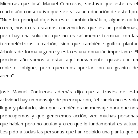
Mientras que José Manuel Contreras, sostuvo que este es el
cuarto año consecutivo que se realiza una donación de este tipo.
“Nuestro principal objetivo es el cambio climático, algunos no lo
creen, nosotros estamos convencidos que es un problemas,
pero hay una solución, que no es solamente terminar con las
termoeléctricas a carbón, sino que también significa plantar
árboles de forma urgente y esta es una donación importante. El
próximo año vamos a estar aquí nuevamente, quizás con un
roble o cohigue, pero queremos aportar con un granito de
arena”.
José Manuel Contreras además dijo que a través de esta
actividad hay un mensaje de preocupación, “el canelo no es solo
llegar y plantarlo, sino que también es un mensaje para que nos
preocupemos y que generemos acción, veo muchas personas
que hablan pero no actúan y creo que lo fundamental es actuar.
Les pido a todas las personas que han recibido una planta que la