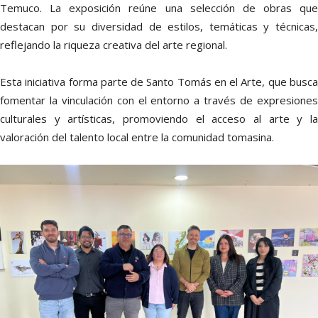
Temuco. La exposición reúne una selección de obras que
destacan por su diversidad de estilos, temáticas y técnicas,
reflejando la riqueza creativa del arte regional.
Esta iniciativa forma parte de Santo Tomás en el Arte, que busca
fomentar la vinculación con el entorno a través de expresiones
culturales y artísticas, promoviendo el acceso al arte y la
valoración del talento local entre la comunidad tomasina.