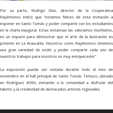
Por su parte, Rodrigo Díaz, director de la Cooperativa
Rayémonos indicó que “estamos felices de esta invitación a
exponer en Santo Tomás y poder compartir con los estudiantes
en la charla inaugural. Estas instancias las valoramos muchísimo,
es un espacio para demostrar que el arte de la ilustración es
potente en La Araucanía. Nosotros como Rayémonos tenemos
una gran variedad de estilo y poder compartir cada uno de
nuestros trabajos para nosotros es muy enriquecedor”.
La exposición puede ser visitada durante todo el mes de
noviembre en el hall principal de Santo Tomás Temuco, ubicado
en Rodríguez #060, invitando a la comunidad a disfrutar del
talento y la creatividad de destacados artistas regionales.