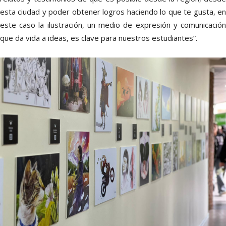
esta ciudad y poder obtener logros haciendo lo que te gusta, en
este caso la ilustración, un medio de expresión y comunicación
que da vida a ideas, es clave para nuestros estudiantes”.