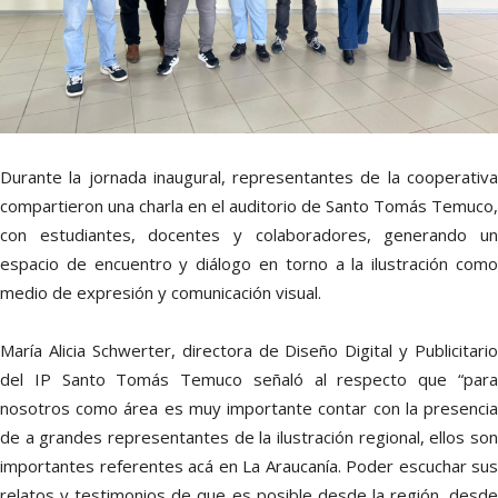
Durante la jornada inaugural, representantes de la cooperativa
compartieron una charla en el auditorio de Santo Tomás Temuco,
con estudiantes, docentes y colaboradores, generando un
espacio de encuentro y diálogo en torno a la ilustración como
medio de expresión y comunicación visual.
María Alicia Schwerter, directora de Diseño Digital y Publicitario
del IP Santo Tomás Temuco señaló al respecto que “para
nosotros como área es muy importante contar con la presencia
de a grandes representantes de la ilustración regional, ellos son
importantes referentes acá en La Araucanía. Poder escuchar sus
relatos y testimonios de que es posible desde la región, desde