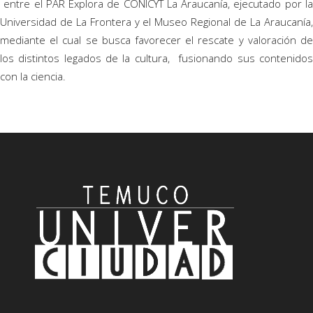
entre el PAR Explora de CONICYT La Araucanía, ejecutado por la
Universidad de La Frontera y el Museo Regional de La Araucanía,
mediante el cual se busca favorecer el rescate y valoración de
los distintos legados de la cultura, fusionando sus contenidos
con la ciencia.