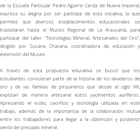
de la Escuela Particular Pedro Aguirre Cerda de Nueva Imperial,
expresa su alegría por ser partícipe de esta iniciativa, la que
permitió que diversos establecimientos educacionales se
trasladaran hasta el Museo Regional de La Araucanía, para
participar del taller: “Tecnologías Mineras Artesanales del Oro”,
dirigido por Susana Chacana, coordinadora de educación y
extensión del Museo.
A través de esta propuesta educativa se buscó que los
estudiantes conocieran parte de la historia de los lavaderos de
oro y de las familias de pirquineros que desde el siglo XIX,
explotan de manera artesanal estos yacimientos auríferos.
Apreciando el estilo, sacrificio y tecnología utilizada en este
trabajo, además de la importancia de la colaboración mutua
entre los trabajadores para llegar a la obtención y posterior
venta del preciado mineral.