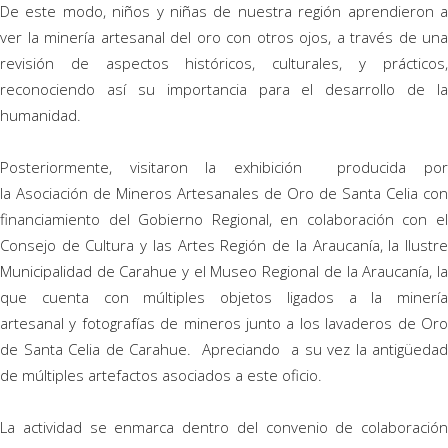
De este modo, niños y niñas de nuestra región aprendieron a
ver la minería artesanal del oro con otros ojos, a través de una
revisión de aspectos históricos, culturales, y prácticos,
reconociendo así su importancia para el desarrollo de la
humanidad.
Posteriormente, visitaron la exhibición producida por
la Asociación de Mineros Artesanales de Oro de Santa Celia con
financiamiento del Gobierno Regional, en colaboración con el
Consejo de Cultura y las Artes Región de la Araucanía, la Ilustre
Municipalidad de Carahue y el Museo Regional de la Araucanía, la
que cuenta con múltiples objetos ligados a la minería
artesanal y fotografías de mineros junto a los lavaderos de Oro
de Santa Celia de Carahue. Apreciando a su vez la antigüedad
de múltiples artefactos asociados a este oficio.
La actividad se enmarca dentro del convenio de colaboración