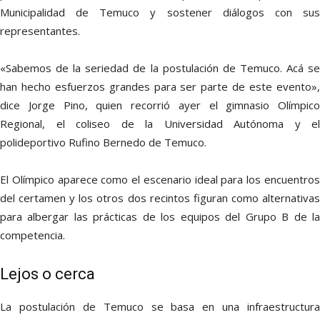
Municipalidad de Temuco y sostener diálogos con sus
representantes.
«Sabemos de la seriedad de la postulación de Temuco. Acá se
han hecho esfuerzos grandes para ser parte de este evento»,
dice Jorge Pino, quien recorrió ayer el gimnasio Olímpico
Regional, el coliseo de la Universidad Autónoma y el
polideportivo Rufino Bernedo de Temuco.
El Olímpico aparece como el escenario ideal para los encuentros
del certamen y los otros dos recintos figuran como alternativas
para albergar las prácticas de los equipos del Grupo B de la
competencia.
Lejos o cerca
La postulación de Temuco se basa en una infraestructura