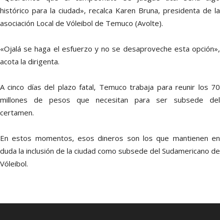
histórico para la ciudad», recalca Karen Bruna, presidenta de la
asociación Local de Vóleibol de Temuco (Avolte).
«Ojalá se haga el esfuerzo y no se desaproveche esta opción»,
acota la dirigenta.
A cinco días del plazo fatal, Temuco trabaja para reunir los 70
millones de pesos que necesitan para ser subsede del
certamen.
En estos momentos, esos dineros son los que mantienen en
duda la inclusión de la ciudad como subsede del Sudamericano de
Vóleibol.