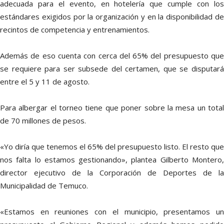
adecuada para el evento, en hotelería que cumple con los
estándares exigidos por la organización y en la disponibilidad de
recintos de competencia y entrenamientos.
Además de eso cuenta con cerca del 65% del presupuesto que
se requiere para ser subsede del certamen, que se disputará
entre el 5 y 11 de agosto.
Para albergar el torneo tiene que poner sobre la mesa un total
de 70 millones de pesos.
«Yo diría que tenemos el 65% del presupuesto listo. El resto que
nos falta lo estamos gestionando», plantea Gilberto Montero,
director ejecutivo de la Corporación de Deportes de la
Municipalidad de Temuco.
«Estamos en reuniones con el municipio, presentamos un