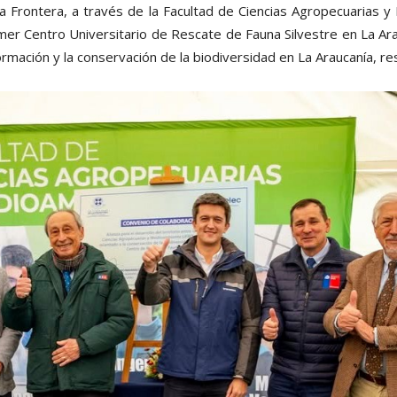
a Frontera, a través de la Facultad de Ciencias Agropecuarias y
imer Centro Universitario de Rescate de Fauna Silvestre en La 
a formación y la conservación de la biodiversidad en La Araucanía, 