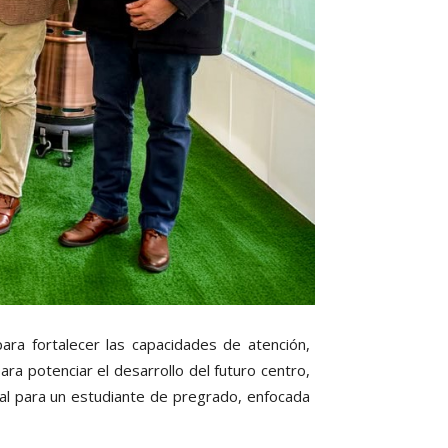
para fortalecer las capacidades de atención,
ara potenciar el desarrollo del futuro centro,
nal para un estudiante de pregrado, enfocada