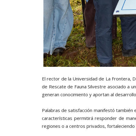
El rector de la Universidad de La Frontera, 
de Rescate de Fauna Silvestre asociado a un
generan conocimiento y aportan al desarrollo 
Palabras de satisfacción manifestó también el
características permitirá responder de man
regiones o a centros privados, fortaleciendo