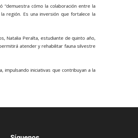
ló “demuestra cómo la colaboración entre la
la región. Es una inversión que fortalece la
s, Natalia Peralta, estudiante de quinto año,
rmitirá atender y rehabilitar fauna silvestre
a, impulsando iniciativas que contribuyan a la
Síguenos