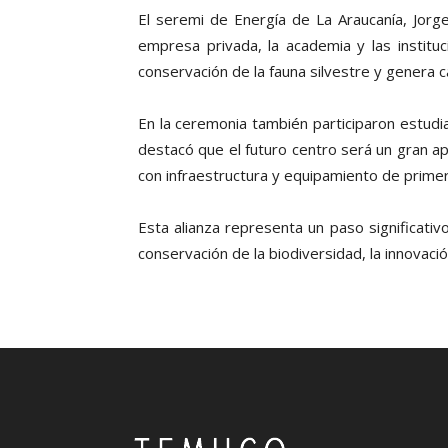
El seremi de Energía de La Araucanía, Jorg
empresa privada, la academia y las instituc
conservación de la fauna silvestre y genera 
En la ceremonia también participaron estudia
destacó que el futuro centro será un gran ap
con infraestructura y equipamiento de primer 
Esta alianza representa un paso significativo
conservación de la biodiversidad, la innovació