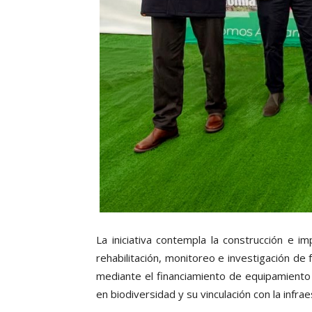
La iniciativa contempla la construcción e i
rehabilitación, monitoreo e investigación de 
mediante el financiamiento de equipamiento 
en biodiversidad y su vinculación con la infra