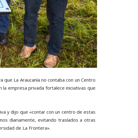
 ya que La Araucanía no contaba con un Centro
la empresa privada fortalece iniciativas que
tiva y dijo que «contar con un centro de estas
mos diariamente, evitando traslados a otras
ersidad de La Frontera».