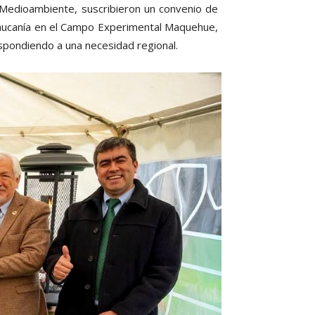
 Medioambiente, suscribieron un convenio de
Araucanía en el Campo Experimental Maquehue,
respondiendo a una necesidad regional.