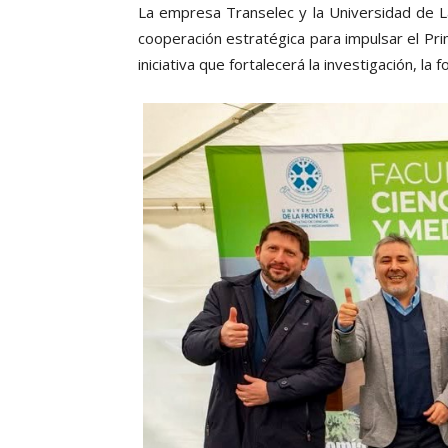
La empresa Transelec y la Universidad de L
cooperación estratégica para impulsar el Pr
iniciativa que fortalecerá la investigación, l