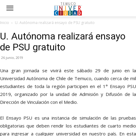
Inicio
U. Autónoma realizará ensayo de PSU gratuito
U. Autónoma realizará ensayo
de PSU gratuito
26 junio, 2019
Una gran jornada se vivirá este sábado 29 de junio en la
Universidad Autónoma de Chile de Temuco, cuando cerca de mil
estudiantes de toda la región participen en el 1° Ensayo PSU
2019, organizado por la unidad de Admisión y Difusión de la
Dirección de Vinculación con el Medio.
El Ensayo PSU es una instancia de simulación de las pruebas
obligatorias que deben rendir los estudiantes de cuarto medio
para ingresar a cualquier universidad en nuestro país. En esta