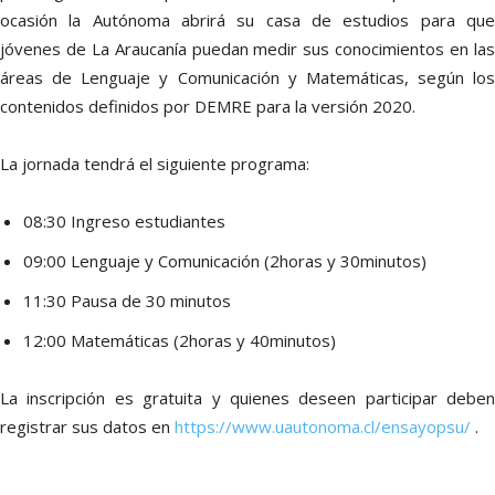
ocasión la Autónoma abrirá su casa de estudios para que
jóvenes de La Araucanía puedan medir sus conocimientos en las
áreas de Lenguaje y Comunicación y Matemáticas, según los
contenidos definidos por DEMRE para la versión 2020.
La jornada tendrá el siguiente programa:
08:30 Ingreso estudiantes
09:00 Lenguaje y Comunicación (2horas y 30minutos)
11:30 Pausa de 30 minutos
12:00 Matemáticas (2horas y 40minutos)
La inscripción es gratuita y quienes deseen participar deben
registrar sus datos en
https://www.uautonoma.cl/ensayopsu/
.