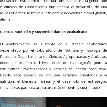
del sector: “Esto permite contribuir directamente a la generación
y difusión de conocimiento que orienta el desarrollo de una
acuicultura más sostenible, eficiente e innovadora a nivel global”,
afirma.
Ciencia, nutrición y sostenibilidad en acuicultura
El nombramiento se sustenta en el trabajo colaborativo
desarrollado por el Laboratorio de Nutrición y Fisiología de
Peces del Departamento de Ciencias Agropecuarias y Acuícolas,
donde el académico lidera líneas de investigación junto a
estudiantes, investigadores y actores del sector productivo.
Desde este espacio se impulsan estudios orientados a la
nutrición, el bienestar animal y el desarrollo de estrategias
innovadoras para una acuicultura más eficiente y sustentable.