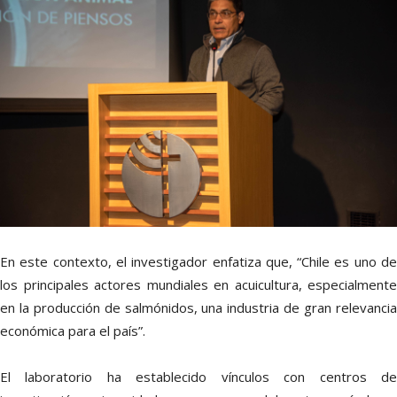
En este contexto, el investigador enfatiza que, “Chile es uno de
los principales actores mundiales en acuicultura, especialmente
en la producción de salmónidos, una industria de gran relevancia
económica para el país”.
El laboratorio ha establecido vínculos con centros de