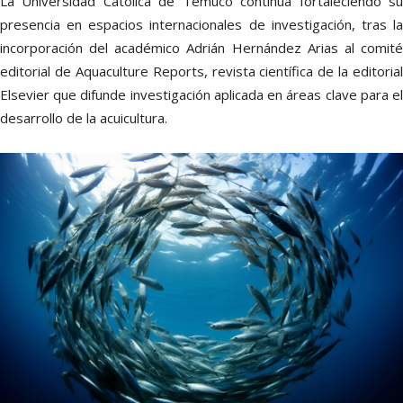
La Universidad Católica de Temuco continúa fortaleciendo su
presencia en espacios internacionales de investigación, tras la
incorporación del académico Adrián Hernández Arias al comité
editorial de Aquaculture Reports, revista científica de la editorial
Elsevier que difunde investigación aplicada en áreas clave para el
desarrollo de la acuicultura.