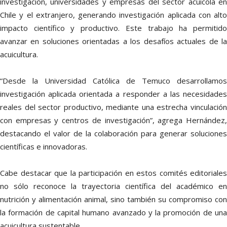
investigación, universidades y empresas del sector acuícola en
Chile y el extranjero, generando investigación aplicada con alto
impacto científico y productivo. Este trabajo ha permitido
avanzar en soluciones orientadas a los desafíos actuales de la
acuicultura.
“Desde la Universidad Católica de Temuco desarrollamos
investigación aplicada orientada a responder a las necesidades
reales del sector productivo, mediante una estrecha vinculación
con empresas y centros de investigación”, agrega Hernández,
destacando el valor de la colaboración para generar soluciones
científicas e innovadoras.
Cabe destacar que la participación en estos comités editoriales
no sólo reconoce la trayectoria científica del académico en
nutrición y alimentación animal, sino también su compromiso con
la formación de capital humano avanzado y la promoción de una
acuicultura sustentable.