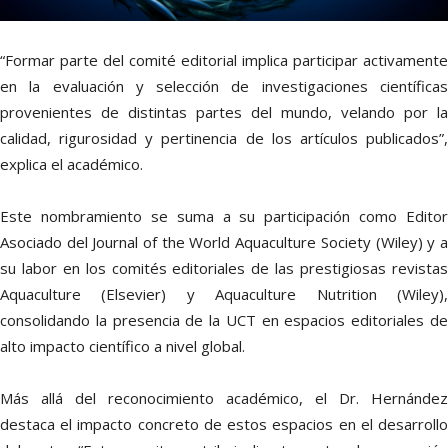
“Formar parte del comité editorial implica participar activamente
en la evaluación y selección de investigaciones científicas
provenientes de distintas partes del mundo, velando por la
calidad, rigurosidad y pertinencia de los artículos publicados”,
explica el académico.
Este nombramiento se suma a su participación como Editor
Asociado del Journal of the World Aquaculture Society (Wiley) y a
su labor en los comités editoriales de las prestigiosas revistas
Aquaculture (Elsevier) y Aquaculture Nutrition (Wiley),
consolidando la presencia de la UCT en espacios editoriales de
alto impacto científico a nivel global.
Más allá del reconocimiento académico, el Dr. Hernández
destaca el impacto concreto de estos espacios en el desarrollo