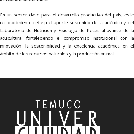
En un sector clave para el desarrollo productivo del país, este
reconocimiento refleja el aporte sostenido del académico y del
Laboratorio de Nutrición y Fisiología de Peces al avance de la
acuicultura, fortaleciendo el compromiso institucional con la
innovación, la sostenibilidad y la excelencia académica en el
ámbito de los recursos naturales y la producción animal.