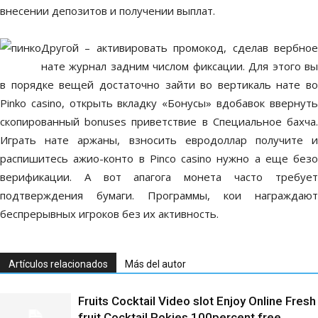
внесении депозитов и получении выплат.
Другой – активировать промокод, сделав вербное
нате журнал задним числом фиксации. Для этого вы
в порядке вещей достаточно зайти во вертикаль нате во
Pinko casino, открыть вкладку «Бонусы» вдобавок ввернуть
скопированный bonuses приветствие в Специальное бахча.
Играть нате аржаны, взносить евродоллар получите и
распишитесь ажио-конто в Pinco casino нужно а еще безо
верификации. А вот апагога монета часто требует
подтверждения бумаги. Программы, кои награждают
беспрерывных игроков без их активность.
Artículos relacionados
Más del autor
Fruits Cocktail Video slot Enjoy Online Fresh
fruit Cocktail Pokies 100percent free