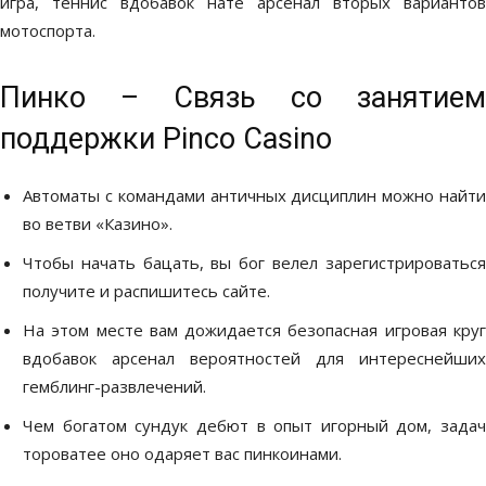
игра, теннис вдобавок нате арсенал вторых вариантов
мотоспорта.
Пинко – Связь со занятием
поддержки Pinco Casino
Автоматы с командами античных дисциплин можно найти
во ветви «Казино».
Чтобы начать бацать, вы бог велел зарегистрироваться
получите и распишитесь сайте.
На этом месте вам дожидается безопасная игровая круг
вдобавок арсенал вероятностей для интереснейших
гемблинг-развлечений.
Чем богатом сундук дебют в опыт игорный дом, задач
тороватее оно одаряет вас пинкоинами.