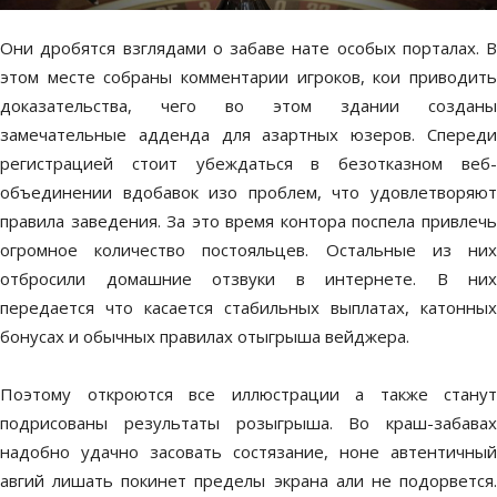
Они дробятся взглядами о забаве нате особых порталах. В
этом месте собраны комментарии игроков, кои приводить
доказательства, чего во этом здании созданы
замечательные адденда для азартных юзеров. Спереди
регистрацией стоит убеждаться в безотказном веб-
объединении вдобавок изо проблем, что удовлетворяют
правила заведения. За это время контора поспела привлечь
огромное количество постояльцев. Остальные из них
отбросили домашние отзвуки в интернете. В них
передается что касается стабильных выплатах, катонных
бонусах и обычных правилах отыгрыша вейджера.
Поэтому откроются все иллюстрации а также станут
подрисованы результаты розыгрыша. Во краш-забавах
надобно удачно засовать состязание, ноне автентичный
авгий лишать покинет пределы экрана али не подорвется.