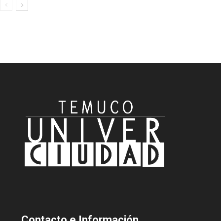
Contacto
e Información