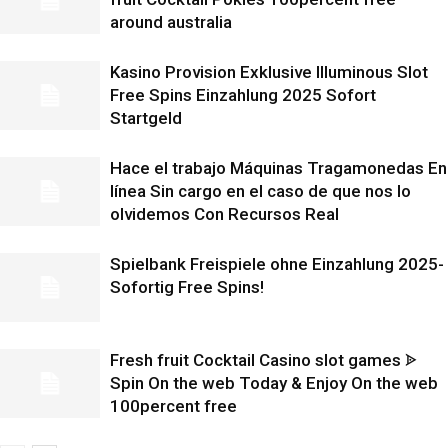
around australia
Kasino Provision Exklusive Illuminous Slot
Free Spins Einzahlung 2025 Sofort
Startgeld
Hace el trabajo Máquinas Tragamonedas En
línea Sin cargo en el caso de que nos lo
olvidemos Con Recursos Real
Spielbank Freispiele ohne Einzahlung 2025-
Sofortig Free Spins!
Fresh fruit Cocktail Casino slot games ᗎ
Spin On the web Today & Enjoy On the web
100percent free