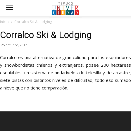
Inicio
Corralco Ski & Lodging
Corralco Ski & Lodging
25 octubre, 2017
Corralco es una alternativa de gran calidad para los esquiadores
y snowbordistas chilenos y extranjeros, posee 200 hectáreas
esquiables, un sistema de andariveles de telesilla y de arrastre,
siete pistas con distintos niveles de dificultad, todo eso sumado
a nieve que no tiene comparación.