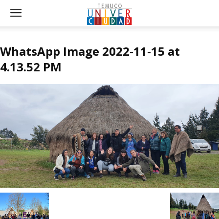
WhatsApp Image 2022-11-15 at
4.13.52 PM