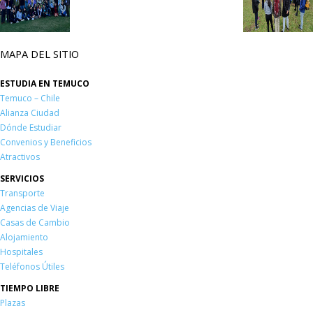
MAPA DEL SITIO
ESTUDIA EN TEMUCO
Temuco – Chile
Alianza Ciudad
Dónde Estudiar
Convenios y Beneficios
Atractivos
SERVICIOS
Transporte
Agencias de Viaje
Casas de Cambio
Alojamiento
Hospitales
Teléfonos Útiles
TIEMPO LIBRE
Plazas