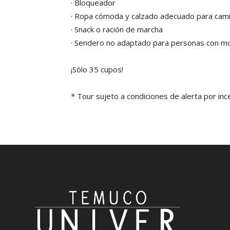
· Bloqueador
· Ropa cómoda y calzado adecuado para cam
· Snack o ración de marcha
· Sendero no adaptado para personas con mo
¡Sólo 35 cupos!
* Tour sujeto a condiciones de alerta por in