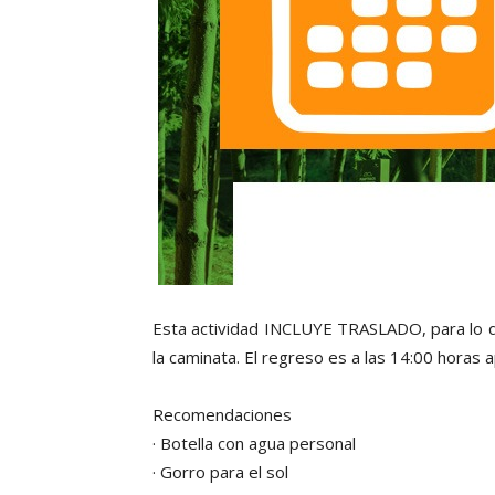
Esta actividad INCLUYE TRASLADO, para lo que
la caminata. El regreso es a las 14:00 hora
Recomendaciones
· Botella con agua personal
· Gorro para el sol