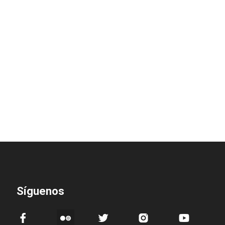
Síguenos