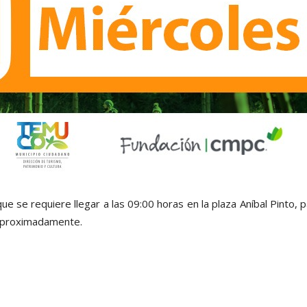
 se requiere llegar a las 09:00 horas en la plaza Aníbal Pinto, 
s aproximadamente.