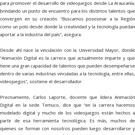
para promover el desarrollo de videojuegos desde La Araucanía,
brindando un punto de encuentro para los distintos talentos que
convergen en su creación. “Buscamos posicionar a la Región
como un polo desde donde la creatividad y la tecnología puedan
aportar a la industria del país”, asegura.
Desde ahí nace la vinculación con la Universidad Mayor, donde
“Animación Digital es la carrera que actualmente imparte y que
tiene una gran capacidad de talentos que pueden desempeñarse
dentro de varias industrias vinculadas a la tecnología, entre ellas,
videojuegos”, sostiene el desarrollador.
Precisamente, Carlos Laporte, docente que lidera Animación
Digital en la sede Temuco, dice que “en la carrera hacemos
modelado digital y mucho de los videojuegos están hechos a
partir de esa herramienta tecnológica. Es más, muchos de
quienes se forman con nosotros pueden luego desarrollarse y