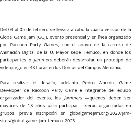
Del 03 al 05 de febrero se llevará a cabo la cuarta versión de la
Global Game Jam (GGJ), evento presencial y en línea organizado
por Raccoon Party Games, con el apoyo de la carrera de
Animación Digital de la U. Mayor sede Temuco, en donde los
participantes o
jammers
deberán desarrollar un prototipo d
videojuego en 48 horas en los Domos del Campus Alemania.
Para realizar el desafío, adelanta Pedro Alarcón, Game
Developer de Raccoon Party Game e integrante del equipo
organizador del evento, los
jammers
—quienes deben se
mayores de 18 años para participar— serán organizados en
grupos, previa inscripción en globalgamejam.org/2023/jam-
sites/global-game-jam-temuco-2023.