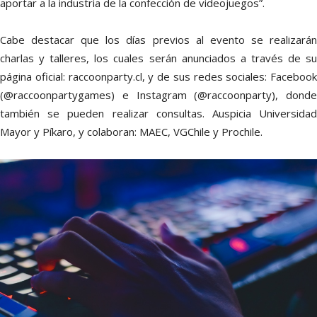
aportar a la industria de la confección de videojuegos”.
Cabe destacar que los días previos al evento se realizarán
charlas y talleres, los cuales serán anunciados a través de su
página oficial: raccoonparty.cl, y de sus redes sociales: Facebook
(@raccoonpartygames) e Instagram (@raccoonparty), donde
también se pueden realizar consultas.
A
uspicia Universida
Mayor y Píkaro, y colaboran: MAEC, VGChile y Prochile.