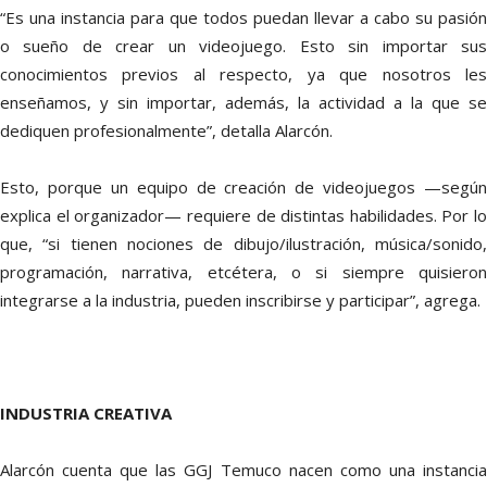
“Es una instancia para que todos puedan llevar a cabo su pasión
o sueño de crear un videojuego. Esto sin importar sus
conocimientos previos al respecto, ya que nosotros les
enseñamos, y sin importar, además, la actividad a la que se
dediquen profesionalmente”, detalla Alarcón.
Esto, porque un equipo de creación de videojuegos —según
explica el organizador— requiere de distintas habilidades. Por lo
que, “si tienen nociones de dibujo/ilustración, música/sonido,
programación, narrativa, etcétera, o si siempre quisieron
integrarse a la industria, pueden inscribirse y participar”, agrega.
INDUSTRIA CREATIVA
Alarcón cuenta que las GGJ Temuco nacen como una instancia