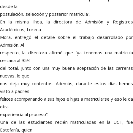
desde la
postulación, selección y posterior matrícula”.
En la misma línea, la directora de Admisión y Registros
Académicos, Lorena
Mora, entregó el detalle sobre el trabajo desarrollado por
Admisión. Al
respecto, la directora afirmó que “ya tenemos una matrícula
cercana al 95%
del total, junto con una muy buena aceptación de las carreras
nuevas, lo que
nos deja muy contentos. Además, durante estos días hemos
visto a padres
felices acompañando a sus hijos e hijas a matricularse y eso le da
otra
experiencia al proceso”.
Una de las estudiantes recién matriculadas en la UCT, fue
Estefanía, quien