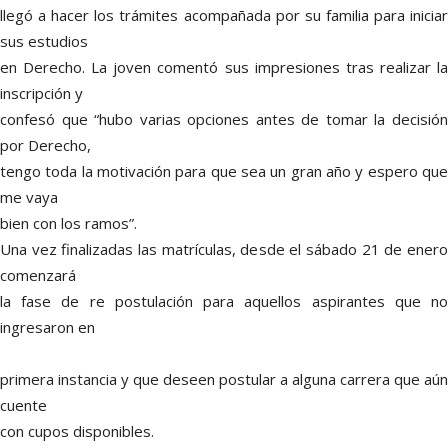
llegó a hacer los trámites acompañada por su familia para iniciar
sus estudios
en Derecho. La joven comentó sus impresiones tras realizar la
inscripción y
confesó que “hubo varias opciones antes de tomar la decisión
por Derecho,
tengo toda la motivación para que sea un gran año y espero que
me vaya
bien con los ramos”.
Una vez finalizadas las matrículas, desde el sábado 21 de enero
comenzará
la fase de re postulación para aquellos aspirantes que no
ingresaron en
primera instancia y que deseen postular a alguna carrera que aún
cuente
con cupos disponibles.