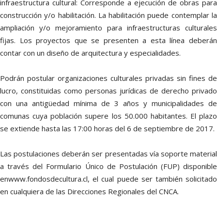
infraestructura cultural: Corresponde a ejecución de obras para
construcción y/o habilitación. La habilitación puede contemplar la
ampliación y/o mejoramiento para infraestructuras culturales
fijas. Los proyectos que se presenten a esta línea deberán
contar con un diseño de arquitectura y especialidades.
Podrán postular organizaciones culturales privadas sin fines de
lucro, constituidas como personas jurídicas de derecho privado
con una antigüedad mínima de 3 años y municipalidades de
comunas cuya población supere los 50.000 habitantes. El plazo
se extiende hasta las 17:00 horas del 6 de septiembre de 2017.
Las postulaciones deberán ser presentadas vía soporte material
a través del Formulario Único de Postulación (FUP) disponible
enwww.fondosdecultura.cl, el cual puede ser también solicitado
en cualquiera de las Direcciones Regionales del CNCA.