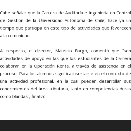
Cabe señalar que la Carrera de Auditoría e Ingeniería en Control
de Gestión de la Universidad Autónoma de Chile, hace ya un
tiempo que participa en este tipo de actividades que favorecen
a la comunidad.
Al respecto, el director, Mauricio Burgo, comentó que “son
actividades de apoyo en las que los estudiantes de la Carrera
colaboran en la Operación Renta, a través de asistencia en el
proceso. Para los alumnos significa insertarse en el contexto de
una actividad profesional, en la cual pueden desarrollar sus
conocimientos del área tributaria, tanto en competencias duras
como blandas”, finalizó.