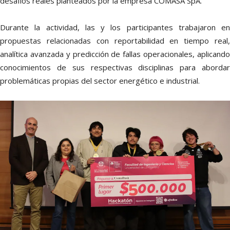
desafíos reales planteados por la empresa COMASA SpA.
Durante la actividad, las y los participantes trabajaron en
propuestas relacionadas con reportabilidad en tiempo real,
analítica avanzada y predicción de fallas operacionales, aplicando
conocimientos de sus respectivas disciplinas para abordar
problemáticas propias del sector energético e industrial.