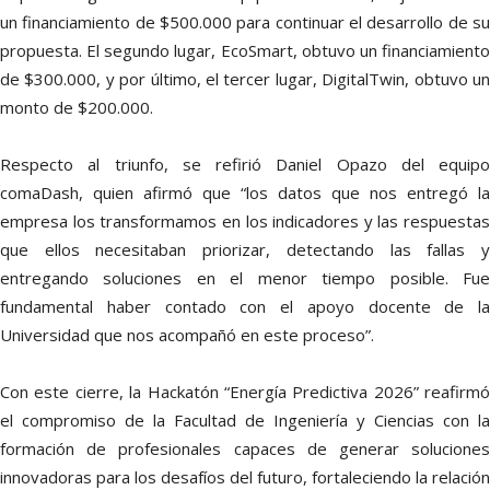
un financiamiento de $500.000 para continuar el desarrollo de su
propuesta. El segundo lugar, EcoSmart, obtuvo un financiamiento
de $300.000, y por último, el tercer lugar, DigitalTwin, obtuvo un
monto de $200.000.
Respecto al triunfo, se refirió Daniel Opazo del equipo
comaDash, quien afirmó que “los datos que nos entregó la
empresa los transformamos en los indicadores y las respuestas
que ellos necesitaban priorizar, detectando las fallas y
entregando soluciones en el menor tiempo posible. Fue
fundamental haber contado con el apoyo docente de la
Universidad que nos acompañó en este proceso”.
Con este cierre, la Hackatón “Energía Predictiva 2026” reafirmó
el compromiso de la Facultad de Ingeniería y Ciencias con la
formación de profesionales capaces de generar soluciones
innovadoras para los desafíos del futuro, fortaleciendo la relación