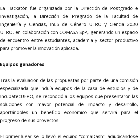
La Hackatón fue organizada por la Dirección de Postgrado e
Investigación, la Dirección de Pregrado de la Facultad de
Ingeniería y Ciencias, InES de Género UFRO y Ciencia 2030
UFRO, en colaboración con COMASA SpA, generando un espacio
de encuentro entre estudiantes, academia y sector productivo
para promover la innovación aplicada.
Equipos ganadores
Tras la evaluación de las propuestas por parte de una comisión
especializada que incluía equipos de la casa de estudios y de
IncubatecUFRO, se reconoció a los equipos que presentaron las
soluciones con mayor potencial de impacto y desarrollo,
aportándoles un beneficio económico que servirá para el
progreso de sus proyectos.
El primer lugar se lo llevó el equipo “comaDash”, adjudicándose