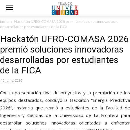
Inicio
Hackatón UFRO-COMASA 2026 premió soluciones innovadoras
desarrolladas por estudiantes de la FICA
Hackatón UFRO-COMASA 2026
premió soluciones innovadoras
desarrolladas por estudiantes
de la FICA
10 junio, 2026
Con la presentación final de proyectos y la premiación de los
equipos destacados, concluyó la Hackatón “Energía Predictiva
2026”, instancia que reunió a estudiantes de la Facultad de
Ingeniería y Ciencias de la Universidad de La Frontera para
desarrollar soluciones innovadoras orientadas a enfrentar