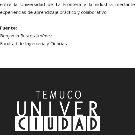
entre la Universidad de La Frontera y la industria mediante
experiencias de aprendizaje práctico y colaborativo.
Fuente:
Benjamín Bustos Jiménez
Facultad de Ingeniería y Ciencias