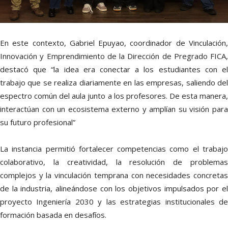
En este contexto, Gabriel Epuyao, coordinador de Vinculación,
Innovación y Emprendimiento de la Dirección de Pregrado FICA,
destacó que “la idea era conectar a los estudiantes con el
trabajo que se realiza diariamente en las empresas, saliendo del
espectro común del aula junto a los profesores. De esta manera,
interactúan con un ecosistema externo y amplían su visión para
su futuro profesional”
La instancia permitió fortalecer competencias como el trabajo
colaborativo, la creatividad, la resolución de problemas
complejos y la vinculación temprana con necesidades concretas
de la industria, alineándose con los objetivos impulsados por el
proyecto Ingeniería 2030 y las estrategias institucionales de
formación basada en desafíos.