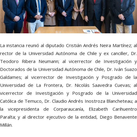
La instancia reunió al diputado Cristián Andrés Neira Martínez; al
rector de la Universidad Autónoma de Chile y ex canciller, Dr.
Teodoro Ribera Neumann; al vicerrector de Investigación y
Doctorados de la Universidad Autónoma de Chile, Dr. Iván Suazo
Galdames; al vicerrector de Investigación y Posgrado de la
Universidad de La Frontera, Dr. Nicolás Saavedra Cuevas; al
vicerrector de Investigación y Posgrado de la Universidad
Católica de Temuco, Dr. Claudio Andrés Inostroza Blancheteau; a
la vicepresidenta de Corparaucanía, Elizabeth Carihuentro
Paralta; y al director ejecutivo de la entidad, Diego Benavente
Millán.