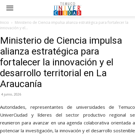
Inicio
Ministerio de Ciencia impulsa alianza estratégica para fortalecer la
innovación y el...
Ministerio de Ciencia impulsa
alianza estratégica para
fortalecer la innovación y el
desarrollo territorial en La
Araucanía
4 junio, 2026
Autoridades, representantes de universidades de Temuco
UniverCiudad y líderes del sector productivo regional se
reunieron para avanzar en una agenda colaborativa orientada a
potenciar la investigación, la innovación y el desarrollo sostenible