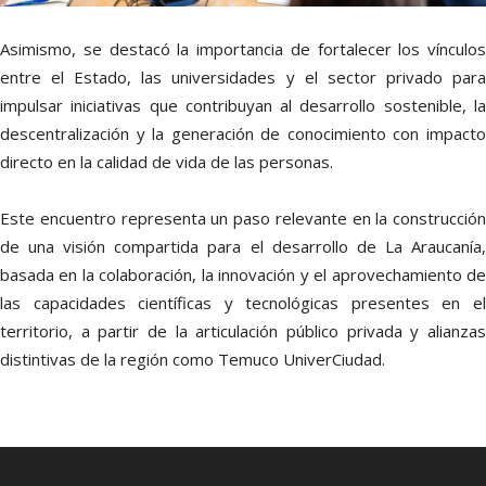
Asimismo, se destacó la importancia de fortalecer los vínculos
entre el Estado, las universidades y el sector privado para
impulsar iniciativas que contribuyan al desarrollo sostenible, la
descentralización y la generación de conocimiento con impacto
directo en la calidad de vida de las personas.
Este encuentro representa un paso relevante en la construcción
de una visión compartida para el desarrollo de La Araucanía,
basada en la colaboración, la innovación y el aprovechamiento de
las capacidades científicas y tecnológicas presentes en el
territorio, a partir de la articulación público privada y alianzas
distintivas de la región como Temuco UniverCiudad.