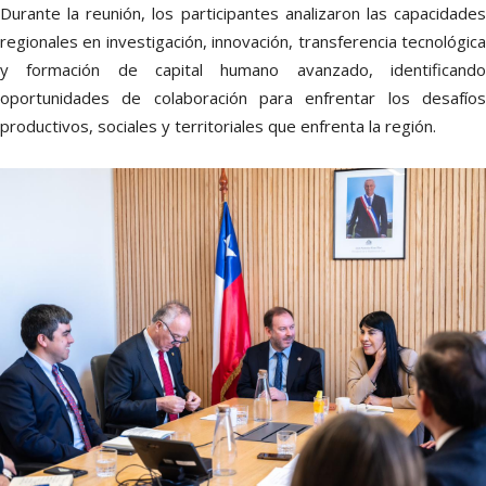
Durante la reunión, los participantes analizaron las capacidades
regionales en investigación, innovación, transferencia tecnológica
y formación de capital humano avanzado, identificando
oportunidades de colaboración para enfrentar los desafíos
productivos, sociales y territoriales que enfrenta la región.