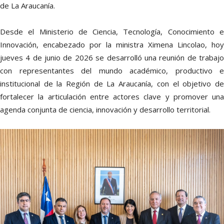
de La Araucanía.
Desde el Ministerio de Ciencia, Tecnología, Conocimiento e
Innovación, encabezado por la ministra Ximena Lincolao, hoy
jueves 4 de junio de 2026 se desarrolló una reunión de trabajo
con representantes del mundo académico, productivo e
institucional de la Región de La Araucanía, con el objetivo de
fortalecer la articulación entre actores clave y promover una
agenda conjunta de ciencia, innovación y desarrollo territorial.